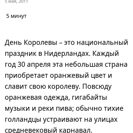
5 мая, 2011
5 минут
День Королевы – это национальный
праздник в Нидерландах. Каждый
год 30 апреля эта небольшая страна
приобретает оранжевый цвет и
славит свою королеву. Повсюду
оранжевая одежда, гигабайты
музыки и реки пива; обычно тихие
голландцы устраивают на улицах
средневековый карнавал.