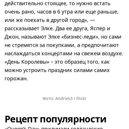
действительно стоящее, то нужно встать
очень рано, часов в 6 утра или еще раньше,
или же поехать в другой город», —
рассказывает Элке. Два ее друга, Яспер и
Джон, называют Элке «бизнес-леди», но сами
не стремятся за покупками, а предпочитают
наслаждаться концертами на свежем воздухе.
«День Королевы» – это образец того, как
можно устроить праздник силами самих
горожан.
Фото: Andries3 / Flickr
Рецепт популярности
«Queen’s Day» придумали голландские