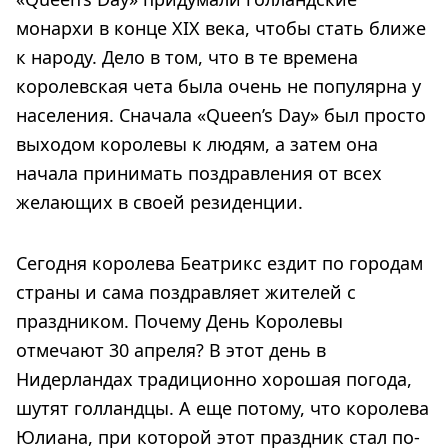
монархи в конце XIX века, чтобы стать ближе
к народу. Дело в том, что в те времена
королевская чета была очень не популярна у
населения. Сначала «Queen’s Day» был просто
выходом королевы к людям, а затем она
начала принимать поздравления от всех
желающих в своей резиденции.
Сегодня королева Беатрикс ездит по городам
страны и сама поздравляет жителей с
праздником. Почему День Королевы
отмечают 30 апреля? В этот день в
Нидерландах традиционно хорошая погода,
шутят голландцы. А еще потому, что королева
Юлиана, при которой этот праздник стал по-