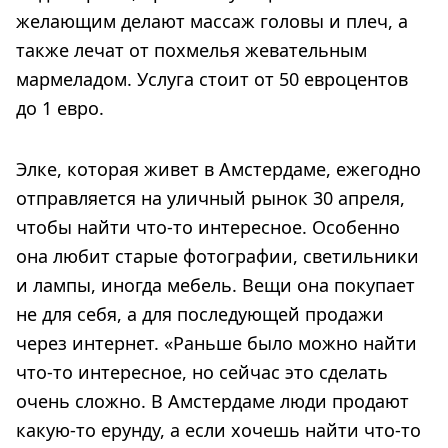
желающим делают массаж головы и плеч, а
также лечат от похмелья жевательным
мармеладом. Услуга стоит от 50 евроцентов
до 1 евро.
Элке, которая живет в Амстердаме, ежегодно
отправляется на уличный рынок 30 апреля,
чтобы найти что-то интересное. Особенно
она любит старые фотографии, светильники
и лампы, иногда мебель. Вещи она покупает
не для себя, а для последующей продажи
через интернет. «Раньше было можно найти
что-то интересное, но сейчас это сделать
очень сложно. В Амстердаме люди продают
какую-то ерунду, а если хочешь найти что-то