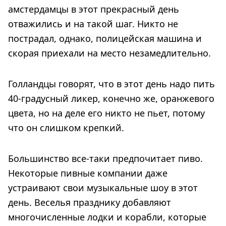
амстердамцы в этот прекрасный день
отважились и на такой шаг. Никто не
пострадал, однако, полицейская машина и
скорая приехали на место незамедлительно.
Голландцы говорят, что в этот день надо пить
40-градусный ликер, конечно же, оранжевого
цвета, но на деле его никто не пьет, потому
что он слишком крепкий.
Большинство все-таки предпочитает пиво.
Некоторые пивные компании даже
устраивают свои музыкальные шоу в этот
день. Веселья празднику добавляют
многочисленные лодки и корабли, которые