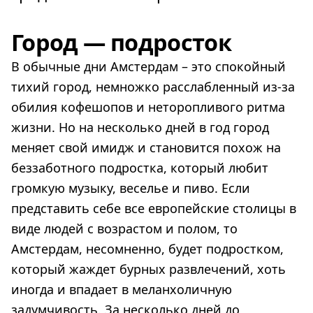
Город — подросток
В обычные дни Амстердам – это спокойный
тихий город, немножко расслабленный из-за
обилия кофешопов и неторопливого ритма
жизни. Но на несколько дней в год город
меняет свой имидж и становится похож на
беззаботного подростка, который любит
громкую музыку, веселье и пиво. Если
представить себе все европейские столицы в
виде людей с возрастом и полом, то
Амстердам, несомненно, будет подростком,
который жаждет бурных развлечений, хоть
иногда и впадает в меланхоличную
задумчивость. За несколько дней до