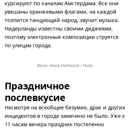
курсируют по каналам Амстердама. Все они
увешаны оранжевыми флагами, на каждой
толпится танцующий народ, звучит музыка.
Нидерланды известны своими диджеями,
поэтому электронные композиции струятся
по улицам города.
Фото: Anne Helmond / Flickr
Праздничное
послевкусие
Несмотря на всеобщее безумие, драк и других
инцидентов в городе замечено не было. Уже к
11 часам вечера праздник постепенно