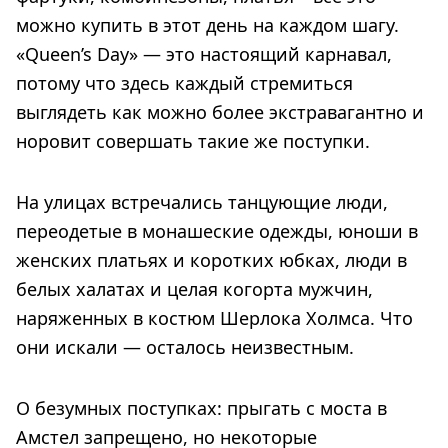
можно купить в этот день на каждом шагу.
«Queen’s Day» — это настоящий карнавал,
потому что здесь каждый стремиться
выглядеть как можно более экстравагантно и
норовит совершать такие же поступки.
На улицах встречались танцующие люди,
переодетые в монашеские одежды, юноши в
женских платьях и коротких юбках, люди в
белых халатах и целая когорта мужчин,
наряженных в костюм Шерлока Холмса. Что
они искали — осталось неизвестным.
О безумных поступках: прыгать с моста в
Амстел запрещено, но некоторые