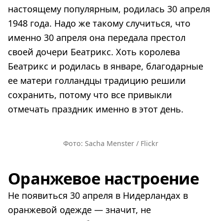
настоящему популярным, родилась 30 апреля
1948 года. Надо же такому случиться, что
именно 30 апреля она передала престол
своей дочери Беатрикс. Хоть королева
Беатрикс и родилась в январе, благодарные
ее матери голландцы традицию решили
сохранить, потому что все привыкли
отмечать праздник именно в этот день.
Фото: Sacha Menster / Flickr
Оранжевое настроение
Не появиться 30 апреля в Нидерландах в
оранжевой одежде — значит, не