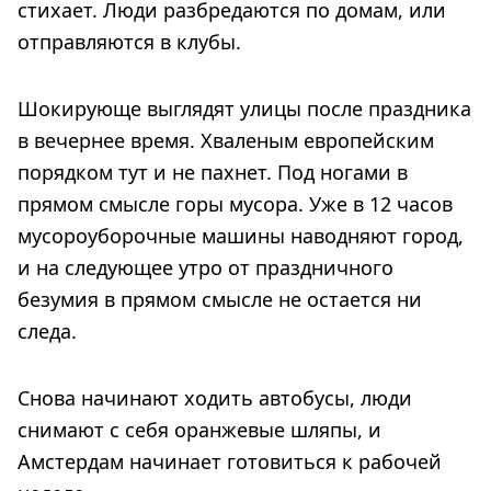
стихает. Люди разбредаются по домам, или
отправляются в клубы.
Шокирующе выглядят улицы после праздника
в вечернее время. Хваленым европейским
порядком тут и не пахнет. Под ногами в
прямом смысле горы мусора. Уже в 12 часов
мусороуборочные машины наводняют город,
и на следующее утро от праздничного
безумия в прямом смысле не остается ни
следа.
Снова начинают ходить автобусы, люди
снимают с себя оранжевые шляпы, и
Амстердам начинает готовиться к рабочей