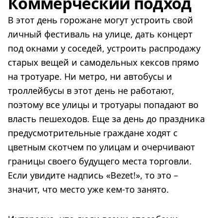
Коммерческий подход
В этот день горожане могут устроить свой
личный фестиваль на улице, дать концерт
под окнами у соседей, устроить распродажу
старых вещей и самодельных кексов прямо
на тротуаре. Ни метро, ни автобусы и
троллейбусы в этот день не работают,
поэтому все улицы и тротуары попадают во
власть пешеходов. Еще за день до праздника
предусмотрительные граждане ходят с
цветным скотчем по улицам и очерчивают
границы своего будущего места торговли.
Если увидите надпись «Bezet!», то это –
значит, что место уже кем-то занято.