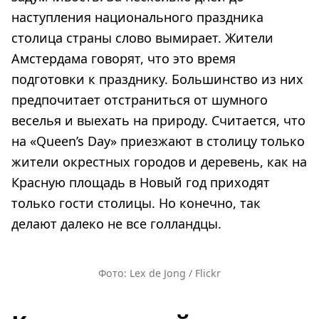
наступления национального праздника
столица страны слово вымирает. Жители
Амстердама говорят, что это время
подготовки к празднику. Большинство из них
предпочитает отстраниться от шумного
веселья и выехать на природу. Считается, что
на «Queen’s Day» приезжают в столицу только
жители окрестных городов и деревень, как на
Красную площадь в Новый год приходят
только гости столицы. Но конечно, так
делают далеко не все голландцы.
Фото: Lex de Jong / Flickr