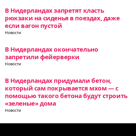
В Нидерландах запретят класть
рюкзаки на сиденья в поездах, даже
если вагон пустой
Новости
В Нидерландах окончательно
запретили фейерверки
Новости
В Нидерландах придумали бетон,
который сам покрывается мхом — с
помощью такого бетона будут строить
«зеленые» дома
Новости