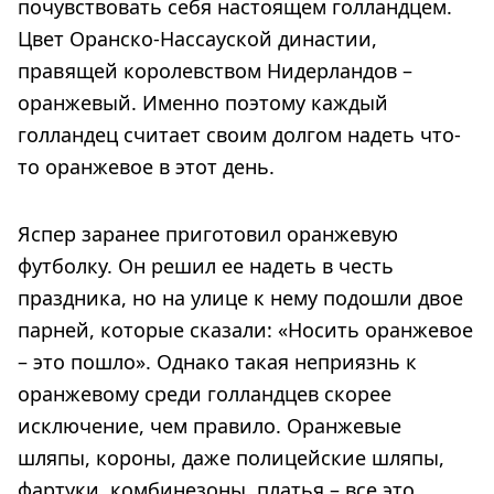
почувствовать себя настоящем голландцем.
Цвет Оранско-Нассауской династии,
правящей королевством Нидерландов –
оранжевый. Именно поэтому каждый
голландец считает своим долгом надеть что-
то оранжевое в этот день.
Яспер заранее приготовил оранжевую
футболку. Он решил ее надеть в честь
праздника, но на улице к нему подошли двое
парней, которые сказали: «Носить оранжевое
– это пошло». Однако такая неприязнь к
оранжевому среди голландцев скорее
исключение, чем правило. Оранжевые
шляпы, короны, даже полицейские шляпы,
фартуки, комбинезоны, платья – все это