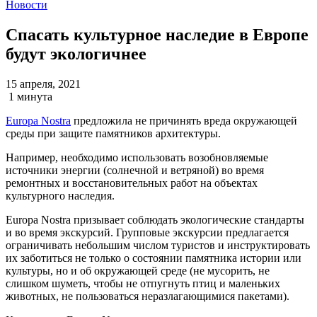
Новости
Спасать культурное наследие в Европе
будут экологичнее
15 апреля, 2021
1 минута
Europa Nostra
предложила не причинять вреда окружающей
среды при защите памятников архитектуры.
Например, необходимо использовать возобновляемые
источники энергии (солнечной и ветряной) во время
ремонтных и восстановительных работ на объектах
культурного наследия.
Europa Nostra призывает соблюдать экологические стандарты
и во время экскурсий. Групповые экскурсии предлагается
ограничивать небольшим числом туристов и инструктировать
их заботиться не только о состоянии памятника истории или
культуры, но и об окружающей среде (не мусорить, не
слишком шуметь, чтобы не отпугнуть птиц и маленьких
животных, не пользоваться неразлагающимися пакетами).