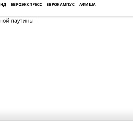
ЕНД
ЕВРОЭКСПРЕСС
ЕВРОКАМПУС
АФИША