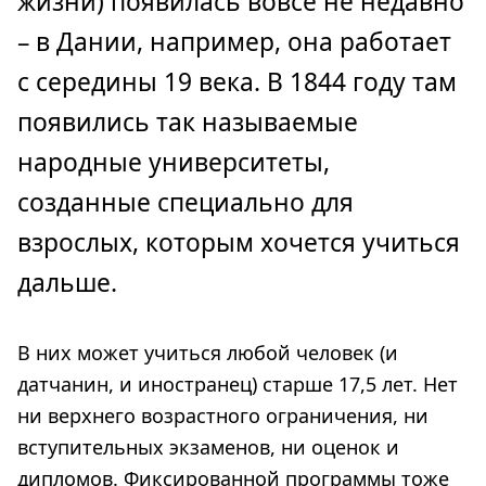
жизни) появилась вовсе не недавно
– в Дании, например, она работает
с середины 19 века. В 1844 году там
появились так называемые
народные университеты,
созданные специально для
взрослых, которым хочется учиться
дальше.
В них может учиться любой человек (и
датчанин, и иностранец) старше 17,5 лет. Нет
ни верхнего возрастного ограничения, ни
вступительных экзаменов, ни оценок и
дипломов. Фиксированной программы тоже