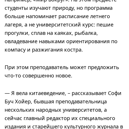
студенты изучают природу, но программа
больше напоминает расписание летнего
лагеря, а не университетский курс: пешие
прогулки, сплав на каяках, рыбалка,
овладевание навыками ориентирования по
компасу и разжигания костра.
При этом преподаватель может предложить
что-то совершенно новое.
— Я вела китаеведение, – рассказывает Софи
Буч Хойер, бывшая преподавательница
нескольких народных университетов, а
сейчас главный редактор их специального
издания и старейшего культурного журнала в