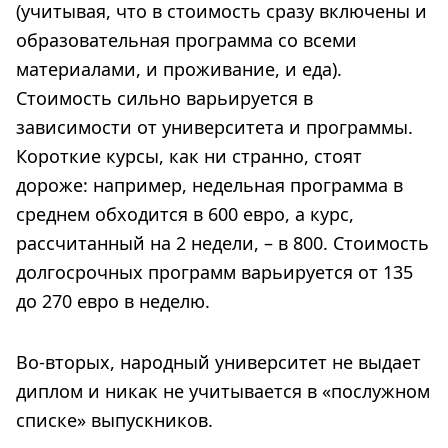
(учитывая, что в стоимость сразу включены и
образовательная программа со всеми
материалами, и проживание, и еда).
Стоимость сильно варьируется в
зависимости от университета и программы.
Короткие курсы, как ни странно, стоят
дороже: например, недельная программа в
среднем обходится в 600 евро, а курс,
рассчитанный на 2 недели, – в 800. Стоимость
долгосрочных программ варьируется от 135
до 270 евро в неделю.
Во-вторых, народный университет не выдает
диплом и никак не учитывается в «послужном
списке» выпускников.