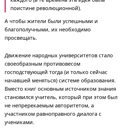
поистине революционной).
А чтобы жители были успешными и
благополучными, их необходимо
просвещать.
Движение народных университетов стало
своеобразным противовесом
господствующей тогда (и только сейчас
начавшей меняться) системе образования.
Вместо книг основным источником знания
становился учитель, который при этом был
не непререкаемым авторитетом, а
участником равноправного диалога с
учениками.