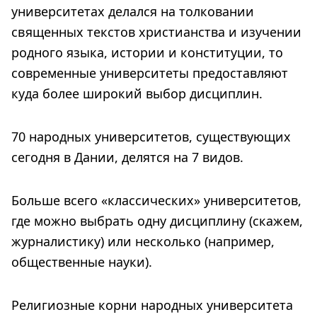
университетах делался на толковании
священных текстов христианства и изучении
родного языка, истории и конституции, то
современные университеты предоставляют
куда более широкий выбор дисциплин.
70 народных университетов, существующих
сегодня в Дании, делятся на 7 видов.
Больше всего «классических» университетов,
где можно выбрать одну дисциплину (скажем,
журналистику) или несколько (например,
общественные науки).
Религиозные корни народных университета