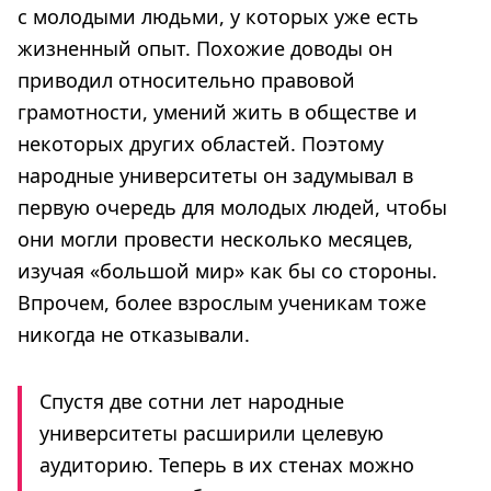
с молодыми людьми, у которых уже есть
жизненный опыт. Похожие доводы он
приводил относительно правовой
грамотности, умений жить в обществе и
некоторых других областей. Поэтому
народные университеты он задумывал в
первую очередь для молодых людей, чтобы
они могли провести несколько месяцев,
изучая «большой мир» как бы со стороны.
Впрочем, более взрослым ученикам тоже
никогда не отказывали.
Спустя две сотни лет народные
университеты расширили целевую
аудиторию. Теперь в их стенах можно