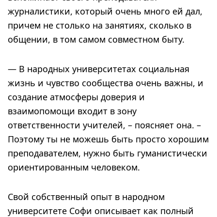
журналистики, который очень много ей дал,
причем не столько на занятиях, сколько в
общении, в том самом совместном быту.
— В народных университетах социальная
жизнь и чувство сообщества очень важны, и
создание атмосферы доверия и
взаимопомощи входит в зону
ответственности учителей, – поясняет она. –
Поэтому ты не можешь быть просто хорошим
преподавателем, нужно быть гуманистически
ориентированным человеком.
Свой собственный опыт в народном
университете Софи описывает как полный