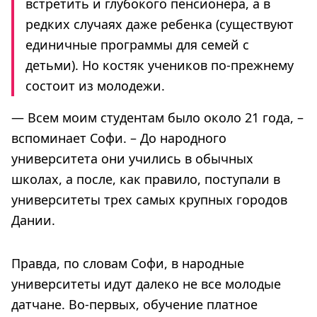
встретить и глубокого пенсионера, а в
редких случаях даже ребенка (существуют
единичные программы для семей с
детьми). Но костяк учеников по-прежнему
состоит из молодежи.
— Всем моим студентам было около 21 года, –
вспоминает Софи. – До народного
университета они учились в обычных
школах, а после, как правило, поступали в
университеты трех самых крупных городов
Дании.
Правда, по словам Софи, в народные
университеты идут далеко не все молодые
датчане. Во-первых, обучение платное