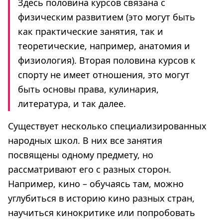
Здесь половина курсов связана с
физическим развитием (это могут быть
как практические занятия, так и
теоретические, например, анатомия и
физиология). Вторая половина курсов к
спорту не имеет отношения, это могут
быть основы права, кулинария,
литература, и так далее.
Существует несколько специализированных
народных школ. В них все занятия
посвящены одному предмету, но
рассматривают его с разных сторон.
Например, кино – обучаясь там, можно
углубиться в историю кино разных стран,
научиться кинокритике или попробовать