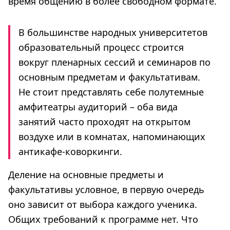
время общению в более свободном формате.
В большинстве народных университетов
образовательный процесс строится
вокруг пленарных сессий и семинаров по
основным предметам и факультативам.
Не стоит представлять себе полутемные
амфитеатры аудиторий – оба вида
занятий часто проходят на открытом
воздухе или в комнатах, напоминающих
антикафе-коворкинги.
Деление на основные предметы и
факультативы условное, в первую очередь
оно зависит от выбора каждого ученика.
Общих требований к программе нет. Что