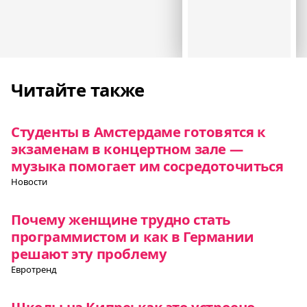
Читайте также
Студенты в Амстердаме готовятся к
экзаменам в концертном зале —
музыка помогает им сосредоточиться
Новости
Почему женщине трудно стать
программистом и как в Германии
решают эту проблему
Евротренд
Школы на Кипре: как это устроено