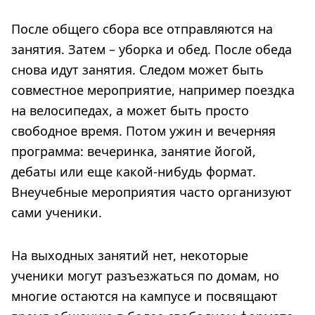
После общего сбора все отправляются на
занятия. Затем – уборка и обед. После обеда
снова идут занятия. Следом может быть
совместное мероприятие, например поездка
на велосипедах, а может быть просто
свободное время. Потом ужин и вечерняя
программа: вечеринка, занятие йогой,
дебаты или еще какой-нибудь формат.
Внеучебные мероприятия часто организуют
сами ученики.
На выходных занятий нет, некоторые
ученики могут разъезжаться по домам, но
многие остаются на кампусе и посвящают