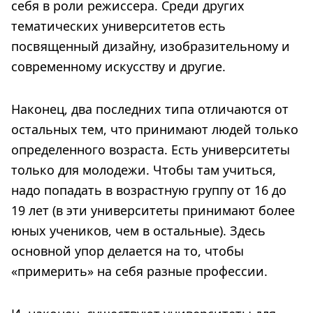
себя в роли режиссера. Среди других
тематических университетов есть
посвященный дизайну, изобразительному и
современному искусству и другие.
Наконец, два последних типа отличаются от
остальных тем, что принимают людей только
определенного возраста. Есть университеты
только для молодежи. Чтобы там учиться,
надо попадать в возрастную группу от 16 до
19 лет (в эти университеты принимают более
юных учеников, чем в остальные). Здесь
основной упор делается на то, чтобы
«примерить» на себя разные профессии.