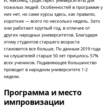
И, наконец, существуют университеты для
пожилых людей. Особенностей в программе у
них нет, но сами курсы здесь, как правило,
короткие — всего по несколько недель. Зато
они работают круглый год, в отличие от
других народных университетов. Благодаря
этому студентов старшего возраста
становится все больше. По данным 2019 года
на слушателей старше 50 лет пришлось 57%
всех учеников. Подавляющее большинство
проводит в народном университете 1-2
недели.
Программа и место
импровизации