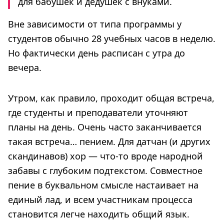
для бабушек и дедушек с внуками.
Вне зависимости от типа программы у
студентов обычно 28 учебных часов в неделю.
Но фактически день расписан с утра до
вечера.
Утром, как правило, проходит общая встреча,
где студенты и преподаватели уточняют
планы на день. Очень часто заканчивается
такая встреча… пением. Для датчан (и других
скандинавов) хор — что-то вроде народной
забавы с глубоким подтекстом. Совместное
пение в буквальном смысле настаивает на
единый лад, и всем участникам процесса
становится легче находить общий язык.