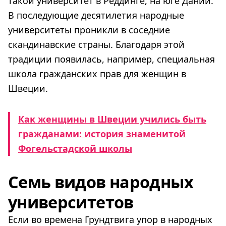
такой университет в Реддинге, на юге Дании.
В последующие десятилетия народные
университеты проникли в соседние
скандинавские страны. Благодаря этой
традиции появилась, например, специальная
школа гражданских прав для женщин в
Швеции.
Как женщины в Швеции учились быть
гражданами: история знаменитой
Фогельстадской школы
Семь видов народных
университетов
Если во времена Грундтвига упор в народных