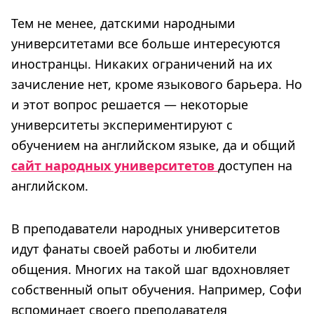
Тем не менее, датскими народными
университетами все больше интересуются
иностранцы. Никаких ограничений на их
зачисление нет, кроме языкового барьера. Но
и этот вопрос решается — некоторые
университеты экспериментируют с
обучением на английском языке, да и общий
сайт народных университетов
доступен на
английском.
В преподаватели народных университетов
идут фанаты своей работы и любители
общения. Многих на такой шаг вдохновляет
собственный опыт обучения. Например, Софи
вспоминает своего преподавателя