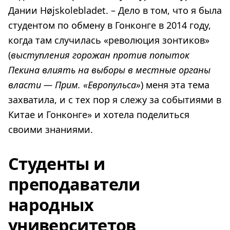
Дании Højskolebladet. – Дело в том, что я была
студентом по обмену в Гонконге в 2014 году,
когда там случилась «революция зонтиков»
(
выступления горожан против попыток
Пекина влиять на выборы в местные органы
власти — Прим. «Европульса»
) меня эта тема
захватила, и с тех пор я слежу за событиями в
Китае и Гонконге» и хотела поделиться
своими знаниями.
Студенты и
преподаватели
народных
университетов