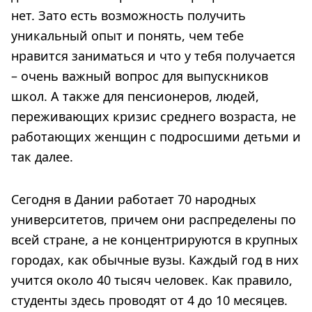
нет. Зато есть возможность получить
уникальный опыт и понять, чем тебе
нравится заниматься и что у тебя получается
– очень важный вопрос для выпускников
школ. А также для пенсионеров, людей,
переживающих кризис среднего возраста, не
работающих женщин с подросшими детьми и
так далее.
Сегодня в Дании работает 70 народных
университетов, причем они распределены по
всей стране, а не концентрируются в крупных
городах, как обычные вузы. Каждый год в них
учится около 40 тысяч человек. Как правило,
студенты здесь проводят от 4 до 10 месяцев.