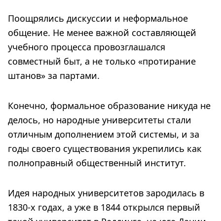
Поощрялись дискуссии и неформальное
общение. Не менее важной составляющей
учебного процесса провозглашался
совместный быт, а не только «протирание
штанов» за партами.
Конечно, формальное образование никуда не
делось, но народные университеты стали
отличным дополнением этой системы, и за
годы своего существования укрепились как
полноправный общественный институт.
Идея народных университетов зародилась в
1830-х годах, а уже в 1844 открылся первый