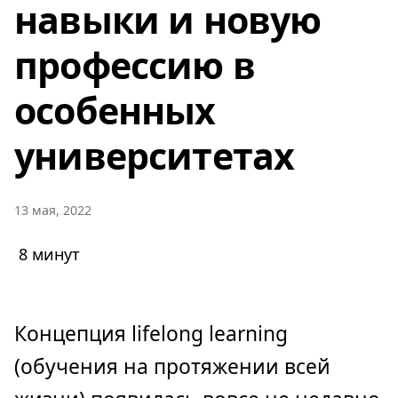
навыки и новую
профессию в
особенных
университетах
13 мая, 2022
8 минут
Концепция lifelong learning
(обучения на протяжении всей