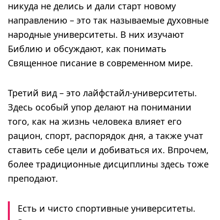
никуда не делись и дали старт новому
направлению – это так называемые духовные
народные университеты. В них изучают
Библию и обсуждают, как понимать
Священное писание в современном мире.
Третий вид – это лайфстайл-университеты.
Здесь особый упор делают на понимании
того, как на жизнь человека влияет его
рацион, спорт, распорядок дня, а также учат
ставить себе цели и добиваться их. Впрочем,
более традиционные дисциплины здесь тоже
преподают.
Есть и чисто спортивные университеты.