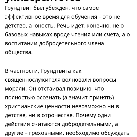
Грундтвиг был убежден, что самое
эффективное время для обучения – это не
детство, а юность. Речь идет, конечно, не о
базовых навыках вроде чтения или счета, а о
воспитании добродетельного члена
общества.
В частности, Грундтвига как
священнослужителя волновали вопросы
морали. Он отстаивал позицию, что
полностью осознать (а значит принять)
христианские ценности невозможно ни в
детстве, ни в отрочестве. Почему одни
действия считаются добродетельными, а
другие – греховными, необходимо обсуждать