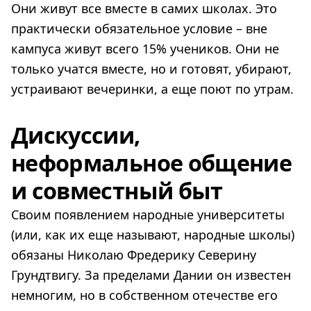
Они живут все вместе в самих школах. Это
практически обязательное условие – вне
кампуса живут всего 15% учеников. Они не
только учатся вместе, но и готовят, убирают,
устраивают вечеринки, а еще поют по утрам.
Дискуссии,
неформальное общение
и совместный быт
Своим появлением народные университеты
(или, как их еще называют, народные школы)
обязаны Николаю Фредерику Северину
Грундтвигу. За пределами Дании он известен
немногим, но в собственном отечестве его