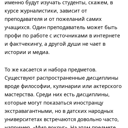
именно будут изучать студенты, скажем, в
курсе журналистики, зависит от
преподавателя и от пожеланий самих
учащихся. Один преподаватель может быть
профи по работе с источниками в интернете
и фактчекингу, а другой души не чает в
истории и медиа.
То же касается и набора предметов.
Существуют распространенные дисциплины
вроде философии, кулинарии или актерского
мастерства. Среди них есть дисциплины,
которые могут показаться иностранцу
экстравагантными, но в датских народных
университетах встречаются довольно часто,
например, «Мир вокруг». На этом предмете