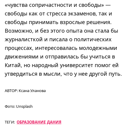
«чувства сопричастности и свободы» —
свободы как от стресса экзаменов, так и
свободы принимать взрослые решения.
Возможно, и без этого опыта она стала бы
журналисткой и писала о политических
процессах, интересовалась молодежными
движениями и отправилась бы учиться в
Китай, но народный университет помог ей
утвердиться в мысли, что у нее другой путь.
АВТОР:
Ксана Уланова
Фото:
Unsplash
ТЕГИ:
ОБРАЗОВАНИЕ
ДАНИЯ