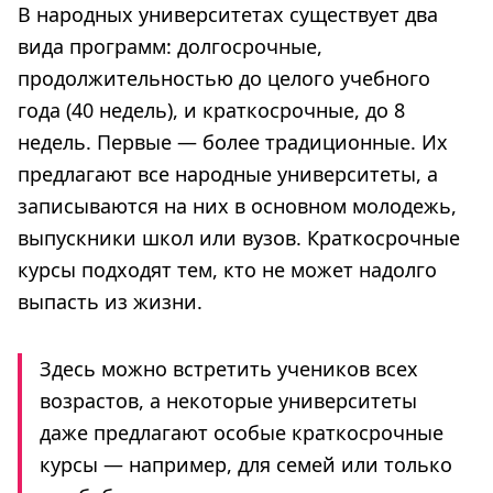
В народных университетах существует два
вида программ: долгосрочные,
продолжительностью до целого учебного
года (40 недель), и краткосрочные, до 8
недель. Первые — более традиционные. Их
предлагают все народные университеты, а
записываются на них в основном молодежь,
выпускники школ или вузов. Краткосрочные
курсы подходят тем, кто не может надолго
выпасть из жизни.
Здесь можно встретить учеников всех
возрастов, а некоторые университеты
даже предлагают особые краткосрочные
курсы — например, для семей или только