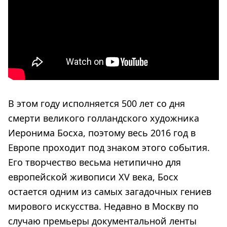
В этом году исполняется 500 лет со дня
смерти великого голландского художника
Иеронима Босха, поэтому весь 2016 год в
Европе проходит под знаком этого события.
Его творчество весьма нетипично для
европейской живописи XV века, Босх
остается одним из самых загадочных гениев
мирового искусства. Недавно в Москву по
случаю премьеры документальной ленты