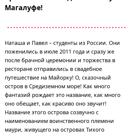
Магалуфе!
Наташа и Павел – студенты из России. Они
поженились в июле 2011 года и сразу же
после брачной церемонии и торжества в
ресторане отправились в свадебное
путешествие на Майорку! О, сказочный
остров в Средиземном море! Как много
фантазий рождает это название, как много
оно обещает, как красиво оно звучит!
Название этого острова созвучно с
наименованием воинственного племени
маури, живущего на островах Тихого