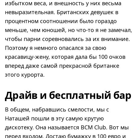
избытком веса, и внешность у них весьма
невыразительная. Британских девушек в
процентном соотношении было гораздо
меньше, чем юношей, но что-то я не замечал,
чтобы парни соревновались за их внимание.
Поэтому я немного опасался за свою
красавицу-жену, которая дала бы 100 очков
вперед даже самой прекрасной британке
этого курорта.
Драйв и бесплатный бар
В общем, набравшись смелости, мы с
Наташей пошли в эту самую крутую
дискотеку. Она называется BCM Club. Вот мы
перед входом. Достаю бумажку в 100 евро и