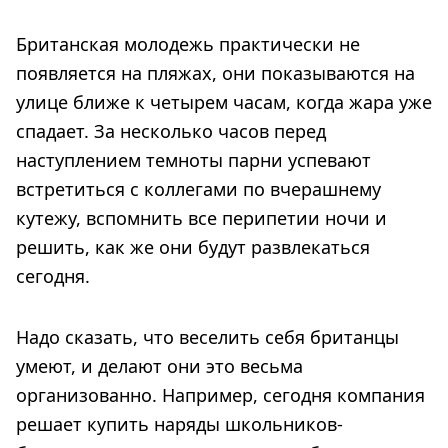
Британская молодежь практически не
появляется на пляжах, они показываются на
улице ближе к четырем часам, когда жара уже
спадает. За несколько часов перед
наступлением темноты парни успевают
встретиться с коллегами по вчерашнему
кутежу, вспомнить все перипетии ночи и
решить, как же они будут развлекаться
сегодня.
Надо сказать, что веселить себя британцы
умеют, и делают они это весьма
организованно. Например, сегодня компания
решает купить наряды школьников-