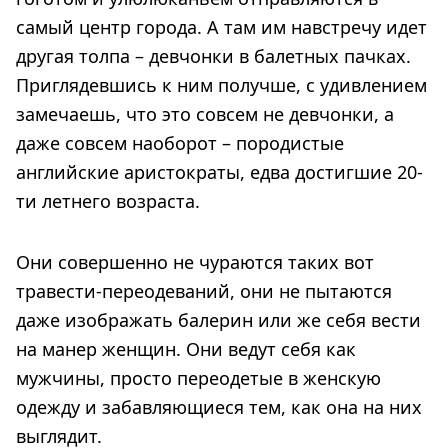
самый центр города. А там им навстречу идет
другая толпа – девчонки в балетных пачках.
Приглядевшись к ним получше, с удивлением
замечаешь, что это совсем не девчонки, а
даже совсем наоборот – породистые
английские аристократы, едва достигшие 20-
ти летнего возраста.
Они совершенно не чураются таких вот
травести-переодеваний, они не пытаются
даже изображать балерин или же себя вести
на манер женщин. Они ведут себя как
мужчины, просто переодетые в женскую
одежду и забавляющиеся тем, как она на них
выглядит.