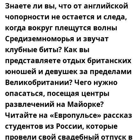
Знаете ли вы, что от английской
чопорности не остается и следа,
когда вокруг плещутся волны
Средиземноморья и звучат
клубные биты? Как вы
представляете отдых британских
юношей и девушек за пределами
Великобритании? Чего нужно
опасаться, посещая центры
развлечений на Майорке?
Читайте на «Европульсе» рассказ
студентов из России, которые
провели свой свадебный отпуск в