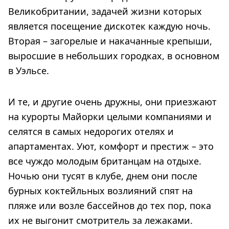
Великобритании, задачей жизни которых
является посещение дискотек каждую ночь.
Вторая – загорелые и накачанные крепыши,
выросшие в небольших городках, в основном
в Уэльсе.
И те, и другие очень дружны, они приезжают
на курорты Майорки целыми компаниями и
селятся в самых недорогих отелях и
апартаментах. Уют, комфорт и престиж – это
все чуждо молодым британцам на отдыхе.
Ночью они тусят в клубе, днем они после
бурных коктейльных возлияний спят на
пляже или возле бассейнов до тех пор, пока
их не выгонит смотритель за лежаками.