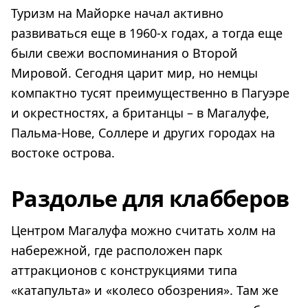
Туризм на Майорке начал активно
развиваться еще в 1960-х годах, а тогда еще
были свежи воспоминания о Второй
Мировой. Сегодня царит мир, но немцы
компактно тусят преимущественно в Пагуэре
и окрестностях, а британцы – в Магалуфе,
Пальма-Нове, Соллере и других городах на
востоке острова.
Раздолье для клабберов
Центром Магалуфа можно считать холм на
набережной, где расположен парк
аттракционов с конструкциями типа
«катапульта» и «колесо обозрения». Там же