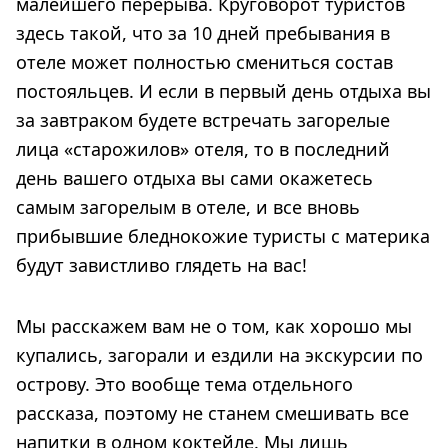
малейшего перерыва. Круговорот туристов
здесь такой, что за 10 дней пребывания в
отеле может полностью смениться состав
постояльцев. И если в первый день отдыха вы
за завтраком будете встречать загорелые
лица «старожилов» отеля, то в последний
день вашего отдыха вы сами окажетесь
самым загорелым в отеле, и все вновь
прибывшие бледнокожие туристы с материка
будут завистливо глядеть на вас!
Мы расскажем вам не о том, как хорошо мы
купались, загорали и ездили на экскурсии по
острову. Это вообще тема отдельного
рассказа, поэтому не станем смешивать все
напитки в одном коктейле. Мы лишь