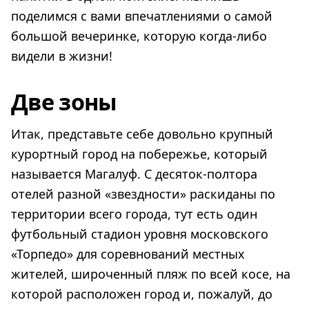
поделимся с вами впечатлениями о самой
большой вечеринке, которую когда-либо
видели в жизни!
Две зоны
Итак, представьте себе довольно крупный
курортный город на побережье, который
называется Магалуф. С десяток-полтора
отелей разной «звездности» раскиданы по
территории всего города, тут есть один
футбольный стадион уровня московского
«Торпедо» для соревнований местных
жителей, широченный пляж по всей косе, на
которой расположен город и, пожалуй, до