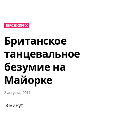
ЕВРОЭКСПРЕСС
Британское
танцевальное
безумие на
Майорке
2 августа, 2011
8 минут