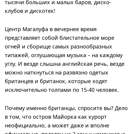
тысячи больших и малых баров, диско-
клубов и дискотек!
Центр Магалуфа в вечернее время
представляет собой блистательное море
огней и сборище самых разнообразных
типажей, оглушающая музыка – на каждому
углу. И везде слышна английская речь, везде
можно наткнуться на развязно одетых
британцев и британок, которые ходят
исключительно толпами по 15-40 человек.
Почему именно британцы, спросите вы? Дело
в том, что остров Майорка как курорт
неофициально, а может даже и вполне