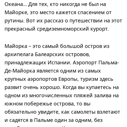
Океана… Для тех, кто никогда не был на
Майорке, это место кажется спасением от
рутины. Вот их рассказ о путешествии на этот
прекрасный средиземноморский курорт.
Майорка – это самый большой остров из
архипелага Балеарских островов,
принадлежащих Испании. Аэропорт Пальма-
Де-Майорка является одним из самых
крупных аэропортов Европы, туризм здесь
развит очень хорошо. Когда вы купаетесь на
одном из многочисленных пляжей залива на
южном побережье острова, то вы
обязательно увидите, как самолеты взлетают
и садятся в Пальме один за одним, без