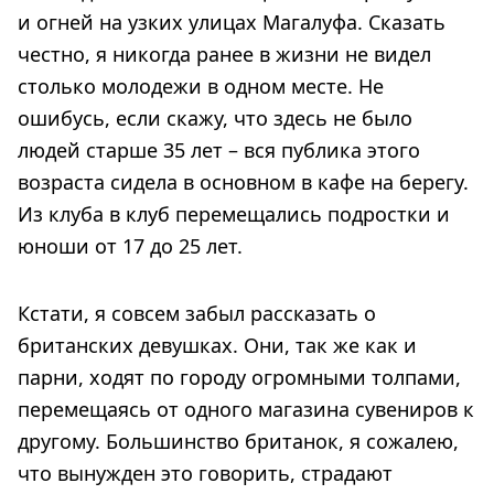
и огней на узких улицах Магалуфа. Сказать
честно, я никогда ранее в жизни не видел
столько молодежи в одном месте. Не
ошибусь, если скажу, что здесь не было
людей старше 35 лет – вся публика этого
возраста сидела в основном в кафе на берегу.
Из клуба в клуб перемещались подростки и
юноши от 17 до 25 лет.
Кстати, я совсем забыл рассказать о
британских девушках. Они, так же как и
парни, ходят по городу огромными толпами,
перемещаясь от одного магазина сувениров к
другому. Большинство британок, я сожалею,
что вынужден это говорить, страдают