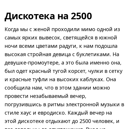
Дискотека на 2500
Когда мы с женой проходили мимо одной из
самых ярких вывесок, светящейся в южной
ночи всеми цветами радуги, к нам подошла
высокая стройная девица с буклетиками. На
девушке-промоутере, а это была именно она,
был одет красный тугой корсет, чулки в сетку
и красные туфли на высоких каблуках. Она
сообщила нам, что в этом здании можно
провести незабываемый вечер,
погрузившись в ритмы электронной музыки в
стиле хаус и евродиско. Каждый вечер на
этой дискотеке отдыхают до 2500 человек, и