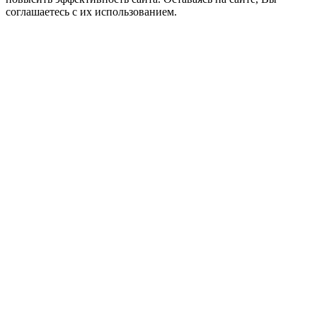
соглашаетесь с их использованием.