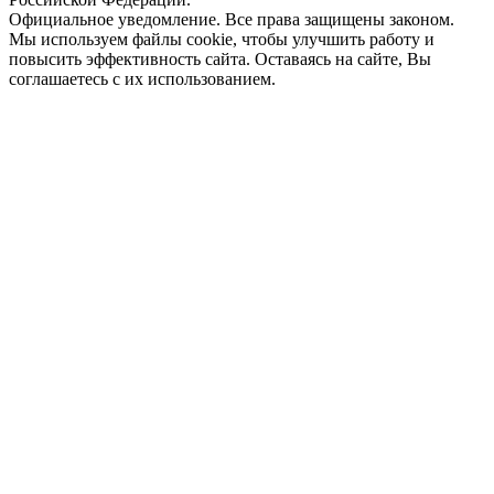
Официальное уведомление. Все права защищены законом.
Мы используем файлы cookie, чтобы улучшить работу и
повысить эффективность сайта. Оставаясь на сайте, Вы
соглашаетесь с их использованием.