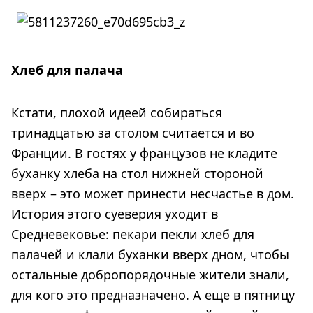
Хлеб для палача
Кстати, плохой идеей собираться
тринадцатью за столом считается и во
Франции. В гостях у французов не кладите
буханку хлеба на стол нижней стороной
вверх – это может принести несчастье в дом.
История этого суеверия уходит в
Средневековье: пекари пекли хлеб для
палачей и клали буханки вверх дном, чтобы
остальные добропорядочные жители знали,
для кого это предназначено. А еще в пятницу