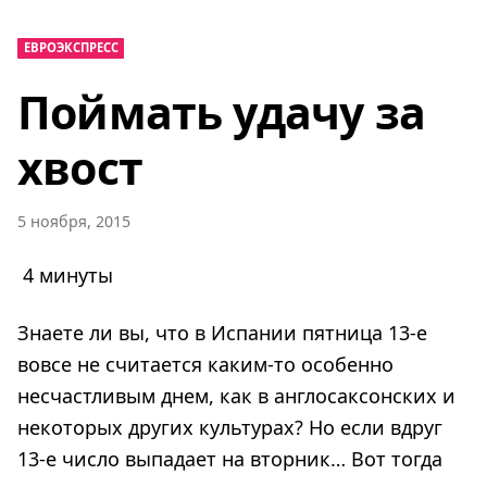
ЕВРОЭКСПРЕСС
Поймать удачу за
хвост
5 ноября, 2015
4 минуты
Знаете ли вы, что в Испании пятница 13-е
вовсе не считается каким-то особенно
несчастливым днем, как в англосаксонских и
некоторых других культурах? Но если вдруг
13-е число выпадает на вторник… Вот тогда