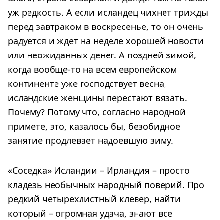
уж редкость. А если исландец чихнет трижды
перед завтраком в воскресенье, то он очень
радуется и ждет на неделе хорошей новости
или неожиданных денег. А поздней зимой,
когда вообще-то на всем европейском
континенте уже господствует весна,
исландские женщины перестают вязать.
Почему? Потому что, согласно народной
примете, это, казалось бы, безобидное
занятие продлевает надоевшую зиму.
«Соседка» Исландии – Ирландия – просто
кладезь необычных народный поверий. Про
редкий четырехлистный клевер, найти
который – огромная удача, знают все