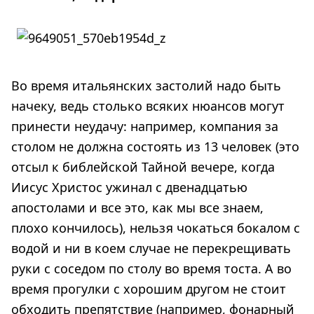
Во время итальянских застолий надо быть
начеку, ведь столько всяких нюансов могут
принести неудачу: например, компания за
столом не должна состоять из 13 человек (это
отсыл к библейской Тайной вечере, когда
Иисус Христос ужинал с двенадцатью
апостолами и все это, как мы все знаем,
плохо кончилось), нельзя чокаться бокалом с
водой и ни в коем случае не перекрещивать
руки с соседом по столу во время тоста. А во
время прогулки с хорошим другом не стоит
обходить препятствие (например, фонарный