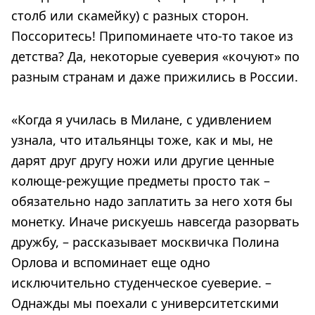
столб или скамейку) с разных сторон.
Поссоритесь! Припоминаете что-то такое из
детства? Да, некоторые суеверия «кочуют» по
разным странам и даже прижились в России.
«Когда я училась в Милане, с удивлением
узнала, что итальянцы тоже, как и мы, не
дарят друг другу ножи или другие ценные
колюще-режущие предметы просто так –
обязательно надо заплатить за него хотя бы
монетку. Иначе рискуешь навсегда разорвать
дружбу, – рассказывает москвичка Полина
Орлова и вспоминает еще одно
исключительно студенческое суеверие. –
Однажды мы поехали с университетскими