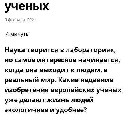
ученых
5 февраля, 2021
4 минуты
Наука творится в лабораториях,
но самое интересное начинается,
когда она выходит к людям, в
реальный мир. Какие недавние
изобретения европейских ученых
уже делают жизнь людей
экологичнее и удобнее?