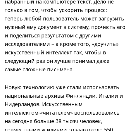
набранный на компьютере текст. Дело не
только в том, чтобы ускорить процесс:
теперь любой пользователь может загрузить
нужный ему документ в систему, прочесть его
и поделиться результатом с другими
исследователями – а кроме того, «доучить»
искусственный интеллект так, чтобы в
следующий раз он лучше понимал даже
самые сложные письмена.
Новую технологию уже стали использовать
национальные архивы Финляндии, Италии и
Нидерландов. Искусственным
интеллектом-«читателем» воспользовались
на сегодня больше 38 тысяч человек,
совместными усилиями создав около 550