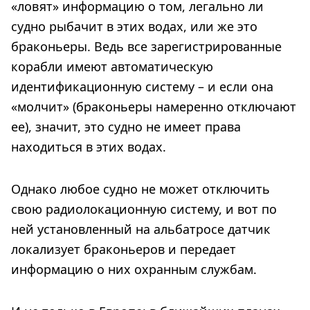
«ловят» информацию о том, легально ли
судно рыбачит в этих водах, или же это
браконьеры. Ведь все зарегистрированные
корабли имеют автоматическую
идентификационную систему – и если она
«молчит» (браконьеры намеренно отключают
ее), значит, это судно не имеет права
находиться в этих водах.
Однако любое судно не может отключить
свою радиолокационную систему, и вот по
ней установленный на альбатросе датчик
локализует браконьеров и передает
информацию о них охранным службам.