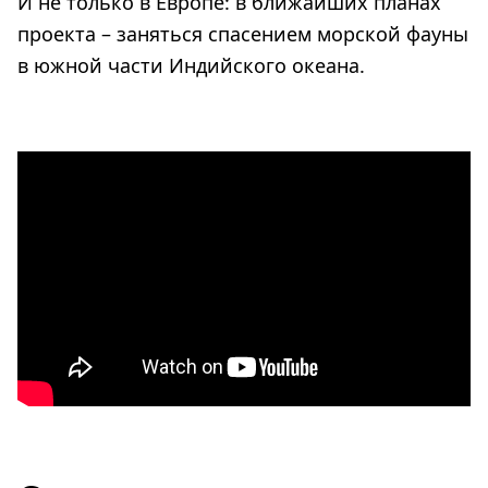
И не только в Европе: в ближайших планах
проекта – заняться спасением морской фауны
в южной части Индийского океана.