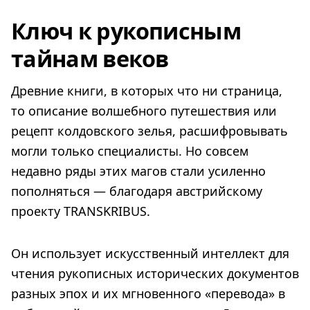
Ключ к рукописным
тайнам веков
Древние книги, в которых что ни страница,
то описание волшебного путешествия или
рецепт колдовского зелья, расшифровывать
могли только специалисты. Но совсем
недавно ряды этих магов стали усиленно
пополняться — благодаря австрийскому
проекту TRANSKRIBUS.
Он использует искусственный интеллект для
чтения рукописных исторических документов
разных эпох и их мгновенного «перевода» в