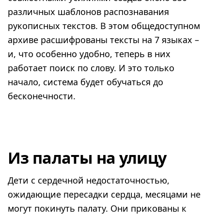
различных шаблонов распознавания
рукописных текстов. В этом общедоступном
архиве расшифрованы тексты на 7 языках –
и, что особенно удобно, теперь в них
работает поиск по слову. И это только
начало, система будет обучаться до
бесконечности.
Из палаты на улицу
Дети с сердечной недостаточностью,
ожидающие пересадки сердца, месяцами не
могут покинуть палату. Они прикованы к