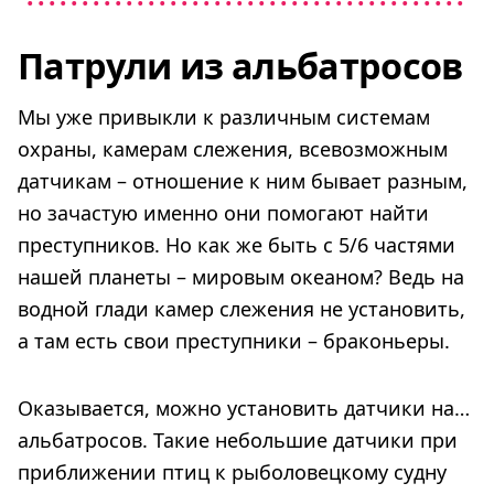
Патрули из альбатросов
Мы уже привыкли к различным системам
охраны, камерам слежения, всевозможным
датчикам – отношение к ним бывает разным,
но зачастую именно они помогают найти
преступников. Но как же быть с 5/6 частями
нашей планеты – мировым океаном? Ведь на
водной глади камер слежения не установить,
а там есть свои преступники – браконьеры.
Оказывается, можно установить датчики на…
альбатросов. Такие небольшие датчики при
приближении птиц к рыболовецкому судну