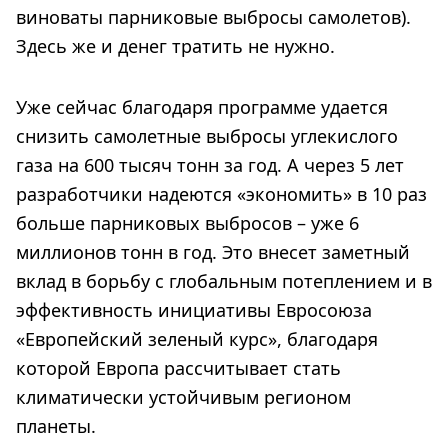
виноваты парниковые выбросы самолетов).
Здесь же и денег тратить не нужно.
Уже сейчас благодаря программе удается
снизить самолетные выбросы углекислого
газа на 600 тысяч тонн за год. А через 5 лет
разработчики надеются «экономить» в 10 раз
больше парниковых выбросов – уже 6
миллионов тонн в год. Это внесет заметный
вклад в борьбу с глобальным потеплением и в
эффективность инициативы Евросоюза
«Европейский зеленый курс», благодаря
которой Европа рассчитывает стать
климатически устойчивым регионом
планеты.