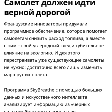
Самолет должен идти
верной дорогой
Французские инноваторы придумали
программное обеспечение, которое помогает
самолетам снизить расход топлива, а вместе
с ним – свой углеродный след и губительное
влияние на экологию. И для этого
перестраивать уже существующие самолеты
не нужно: достаточно всего лишь изменить
маршрут их полета.
Программа SkyBreathe с помощью больших
данных и искусственного интеллекта
анализирует информацию из «черных
ящиков» (бортовых самописцев,