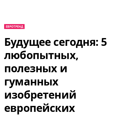
ЕВРОТРЕНД
Будущее сегодня: 5
любопытных,
полезных и
гуманных
изобретений
европейских