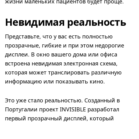
жизни маленьких пациентов будет проще.
Невидимая реальность
Представьте, что у вас есть полностью
прозрачные, гибкие и при этом недорогие
дисплеи. В окно вашего дома или офиса
встроена невидимая электронная схема,
которая может транслировать различную
информацию или показывать кино.
Это уже стало реальностью. Созданный в
Португалии проект INVISIBLE разработал
первый прозрачный дисплей, который
состоит из экологически чистых материалов
и требует совсем немного энергии. И при