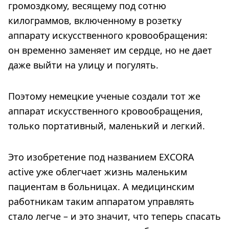
громоздкому, весящему под сотню
килограммов, включенному в розетку
аппарату искусственного кровообращения:
он временно заменяет им сердце, но не дает
даже выйти на улицу и погулять.
Поэтому немецкие ученые создали тот же
аппарат искусственного кровообращения,
только портативный, маленький и легкий.
Это изобретение под названием EXCORA
аctive уже облегчает жизнь маленьким
пациентам в больницах. А медицинским
работникам таким аппаратом управлять
стало легче – и это значит, что теперь спасать