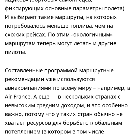
фиксирующих основные параметры полета).
И выбирает такие маршруты, на которых
потребовалось меньше топлива, чем на
схожих рейсах. По этим «экологичным»
маршрутам теперь могут летать и другие
пилоты.
Составленные программой маршрутные
рекомендации уже используются
авиакомпаниями по всему миру – например, в
Air France. А еще — в нескольких странах с
невысоким средним доходом, и это особенно
важно, потому что у таких стран обычно не
хватает ресурсов для борьбы с глобальным
потеплением (в котором в том числе