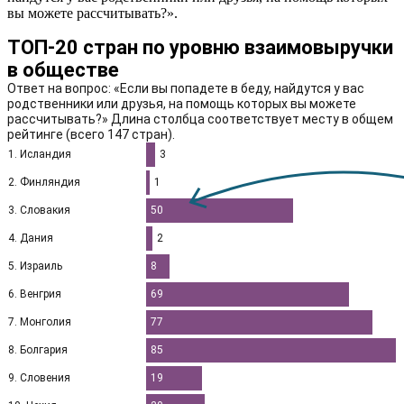
вы можете рассчитывать?».