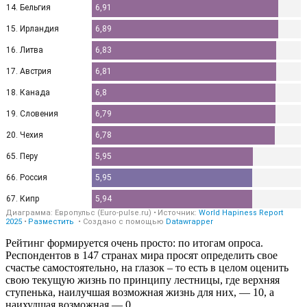
Рейтинг формируется очень просто: по итогам опроса.
Респондентов в 147 странах мира просят определить свое
счастье самостоятельно, на глазок – то есть в целом оценить
свою текущую жизнь по принципу лестницы, где верхняя
ступенька, наилучшая возможная жизнь для них, — 10, а
наихудшая возможная — 0.