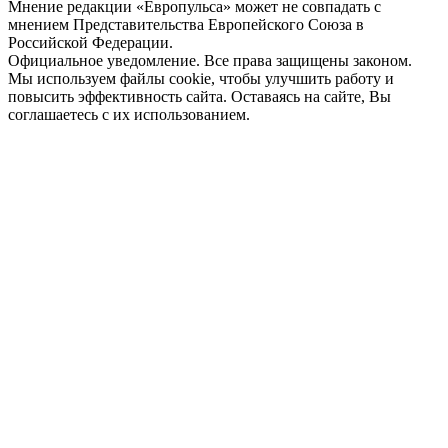
Мнение редакции «Европульса» может не совпадать с
мнением Представительства Европейского Союза в
Российской Федерации.
Официальное уведомление. Все права защищены законом.
Мы используем файлы cookie, чтобы улучшить работу и
повысить эффективность сайта. Оставаясь на сайте, Вы
соглашаетесь с их использованием.