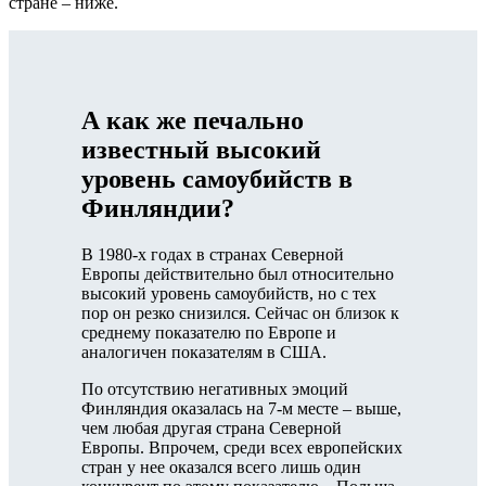
стране – ниже.
А как же печально
известный высокий
уровень самоубийств в
Финляндии?
В 1980-х годах в странах Северной
Европы действительно был относительно
высокий уровень самоубийств, но с тех
пор он резко снизился. Сейчас он близок к
среднему показателю по Европе и
аналогичен показателям в США.
По отсутствию негативных эмоций
Финляндия оказалась на 7-м месте – выше,
чем любая другая страна Северной
Европы. Впрочем, среди всех европейских
стран у нее оказался всего лишь один