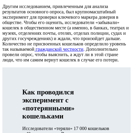
Другим исследованием, привлеченным для анализа
результатов основного опроса, был крупномасштабный
эксперимент для проверки ключевого маркера доверия в
обществе. Чтобы его оценить, исследователи «забывали»
кошелек в общественном месте (а именно, в банках, театрах и
музеях, отделениях почты, отелях, отделах полиции, судах и
других госучреждениях) и ждали, что произойдет дальше.
Количество не присвоенных кошельков определило уровень
так называемой
гражданской честности
. Дополнительно
провели опрос, чтобы выяснить, а ждут ли в этой стране
люди, что им самим вернут кошелек в случае его потери.
Как проводился
эксперимент с
«потерянными»
кошельками
Исследователи «теряли» 17 000 кошельков