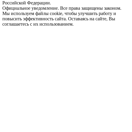
Российской Федерации.
Официальное уведомление. Все права защищены законом.
Мы используем файлы cookie, чтобы улучшить работу и
повысить эффективность сайта. Оставаясь на сайте, Вы
соглашаетесь с их использованием.