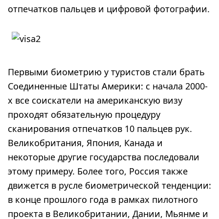
отпечатков пальцев и цифровой фотографии.
Первыми биометрию у туристов стали брать
Соединенные Штаты Америки: с начала 2000-
х все соискатели на американскую визу
проходят обязательную процедуру
сканирования отпечатков 10 пальцев рук.
Великобритания, Япония, Канада и
некоторые другие государства последовали
этому примеру. Более того, Россия также
движется в русле биометрической тенденции:
в конце прошлого года в рамках пилотного
проекта в Великобритании, Дании, Мьянме и