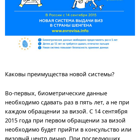
Каковы преимущества новой системы?
Во-первых, биометрические данные
необходимо сдавать раз в пять лет, а не при
каждом обращении за визой. С 14 сентября
2015 года при первом обращении за визой
необходимо будет прийти в консульство или
визовый центр лично. При последующих