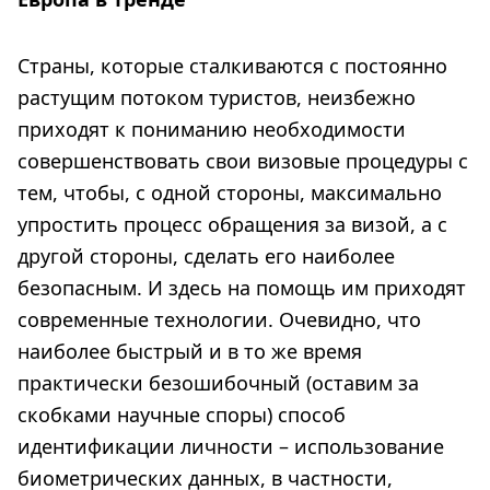
Страны, которые сталкиваются с постоянно
растущим потоком туристов, неизбежно
приходят к пониманию необходимости
совершенствовать свои визовые процедуры с
тем, чтобы, с одной стороны, максимально
упростить процесс обращения за визой, а с
другой стороны, сделать его наиболее
безопасным. И здесь на помощь им приходят
современные технологии. Очевидно, что
наиболее быстрый и в то же время
практически безошибочный (оставим за
скобками научные споры) способ
идентификации личности – использование
биометрических данных, в частности,