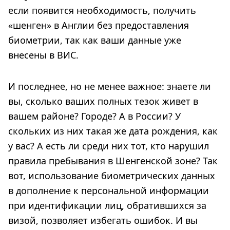
если появится необходимость, получить
«шенген» в Англии без предоставления
биометрии, так как ваши данные уже
внесены в ВИС.
И последнее, но не менее важное: знаете ли
вы, сколько ваших полных тезок живет в
вашем районе? Городе? А в России? У
скольких из них такая же дата рождения, как
у вас? А есть ли среди них тот, кто нарушил
правила пребывания в Шенгенской зоне? Так
вот, использование биометрических данных
в дополнение к персональной информации
при идентификации лиц, обратившихся за
визой, позволяет избегать ошибок. И вы