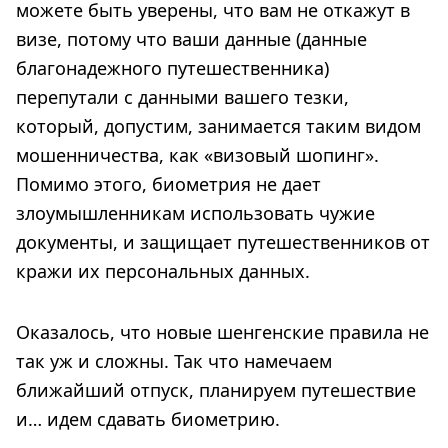
можете быть уверены, что вам не откажут в
визе, потому что ваши данные (данные
благонадежного путешественника)
перепутали с данными вашего тезки,
который, допустим, занимается таким видом
мошенничества, как «визовый шопинг».
Помимо этого, биометрия не дает
злоумышленникам использовать чужие
документы, и защищает путешественников от
кражи их персональных данных.
Оказалось, что новые шенгенские правила не
так уж и сложны. Так что намечаем
ближайший отпуск, планируем путешествие
и… идем сдавать биометрию.