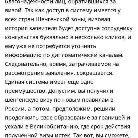
благонадежности лиц, обратившихся за
визой. Так как доступ в систему имеется у
всех стран Шенгенской зоны, визовая
история заявителя будет доступна сотруднику
консульства буквально в несколько кликов, и
ему уже не потребуется уточнять
информацию по дипломатически каналам.
Следовательно, время, затрачиваемое на
рассмотрение заявления, сокращается.
Единая система имеет еще одно
преимущество. Допустим, вы получили
шенгенскую визу по новым правилам в
России, а потом, предположим, решили
продолжить свое образование за границей и
уехали в Великобританию, где срок действия
полученной визы истек. Так вот, вы сможете,