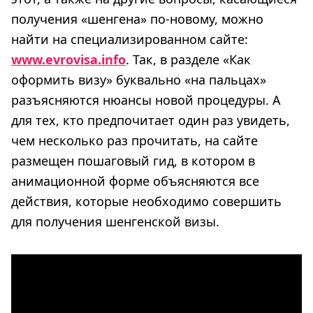
получения «шенгена» по-новому, можно
найти на специализированном сайте:
www.evrovisa.info
. Так, в разделе «Как
оформить визу» буквально «на пальцах»
разъясняются нюансы новой процедуры. А
для тех, кто предпочитает один раз увидеть,
чем несколько раз прочитать, на сайте
размещен пошаговый гид, в котором в
анимационной форме объясняются все
действия, которые необходимо совершить
для получения шенгенской визы.