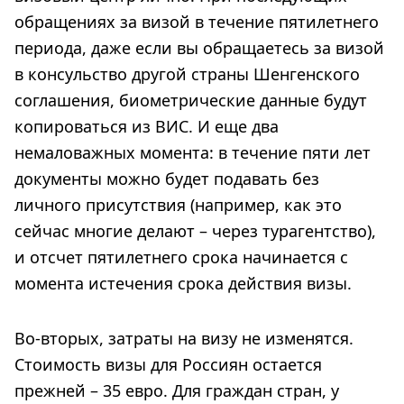
обращениях за визой в течение пятилетнего
периода, даже если вы обращаетесь за визой
в консульство другой страны Шенгенского
соглашения, биометрические данные будут
копироваться из ВИС. И еще два
немаловажных момента: в течение пяти лет
документы можно будет подавать без
личного присутствия (например, как это
сейчас многие делают – через турагентство),
и отсчет пятилетнего срока начинается с
момента истечения срока действия визы.
Во-вторых, затраты на визу не изменятся.
Стоимость визы для Россиян остается
прежней – 35 евро. Для граждан стран, у