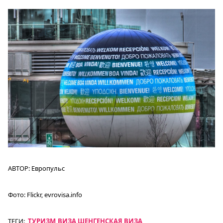
АВТОР:
Европульс
Фото:
Flickr, evrovisa.info
ТЕГИ:
ТУРИЗМ
ВИЗА
ШЕНГЕНСКАЯ ВИЗА