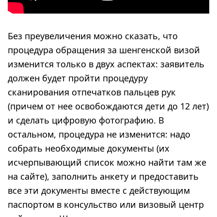
Без преувеличения можно сказать, что
процедура обращения за шенгенской визой
изменится только в двух аспектах: заявитель
должен будет пройти процедуру
сканирования отпечатков пальцев рук
(причем от нее освобождаются дети до 12 лет)
и сделать цифровую фотографию. В
остальном, процедура не изменится: надо
собрать необходимые документы (их
исчерпывающий список можно найти там же
на сайте), заполнить анкету и предоставить
все эти документы вместе с действующим
паспортом в консульство или визовый центр