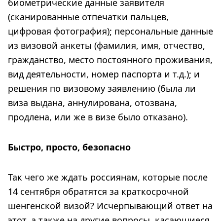
биометрические данные заявителя
(сканированные отпечатки пальцев,
цифровая фотография); персональные данные
из визовой анкеты (фамилия, имя, отчество,
гражданство, место постоянного проживания,
вид деятельности, номер паспорта и т.д.); и
решения по визовому заявлению (была ли
виза выдана, аннулирована, отозвана,
продлена, или же в визе было отказано).
Быстро, просто, безопасно
Так чего же ждать россиянам, которые после
14 сентября обратятся за краткосрочной
шенгенской визой? Исчерпывающий ответ на
этот, а также на другие вопросы, касающиеся