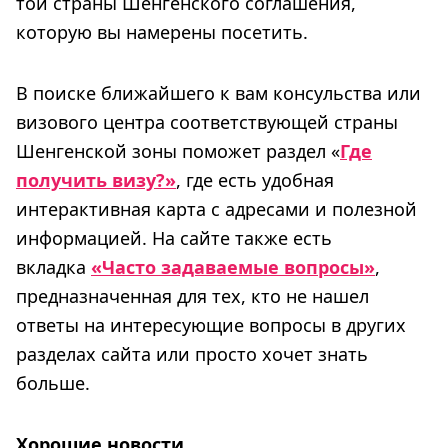
той страны Шенгенского соглашения,
которую вы намерены посетить.
В поиске ближайшего к вам консульства или
визового центра соответствующей страны
Шенгенской зоны поможет раздел «
Где
получить визу?»
, где есть удобная
интерактивная карта с адресами и полезной
информацией. На сайте также есть
вкладка
«Часто задаваемые вопросы»
,
предназначенная для тех, кто не нашел
ответы на интересующие вопросы в других
разделах сайта или просто хочет знать
больше.
Хорошие новости