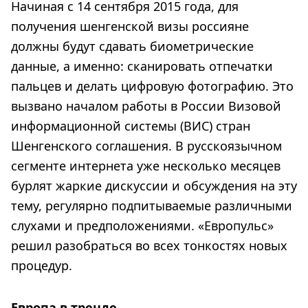
Начиная с 14 сентября 2015 года, для
получения шенгенской визы россияне
должны будут сдавать биометрические
данные, а именно: сканировать отпечатки
пальцев и делать цифровую фотографию. Это
вызвано началом работы в России Визовой
информационной системы (ВИС) стран
Шенгенского соглашения. В русскоязычном
сегменте интернета уже несколько месяцев
бурлят жаркие дискуссии и обсуждения на эту
тему, регулярно подпитываемые различными
слухами и предположениями. «Европульс»
решил разобраться во всех тонкостях новых
процедур.
Европа в тренде