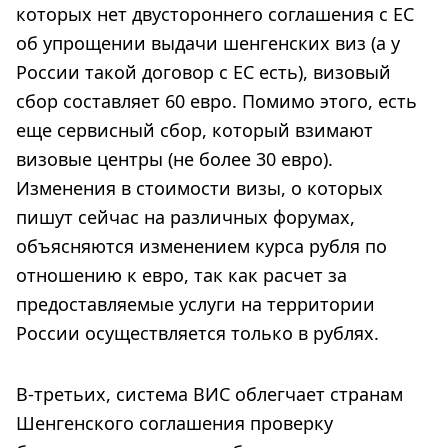
которых нет двустороннего соглашения с ЕС
об упрощении выдачи шенгенских виз (а у
России такой договор с ЕС есть), визовый
сбор составляет 60 евро. Помимо этого, есть
еще сервисный сбор, который взимают
визовые центры (не более 30 евро).
Изменения в стоимости визы, о которых
пишут сейчас на различных форумах,
объясняются изменением курса рубля по
отношению к евро, так как расчет за
предоставляемые услуги на территории
России осуществляется только в рублях.
В-третьих, система ВИС облегчает странам
Шенгенского соглашения проверку