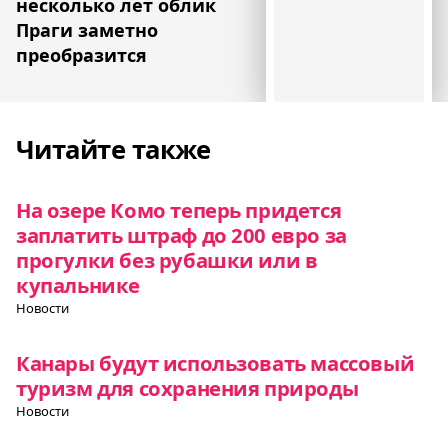
несколько лет облик
Праги заметно
преобразится
Читайте также
На озере Комо теперь придется
заплатить штраф до 200 евро за
прогулки без рубашки или в
купальнике
Новости
Канары будут использовать массовый
туризм для сохранения природы
Новости