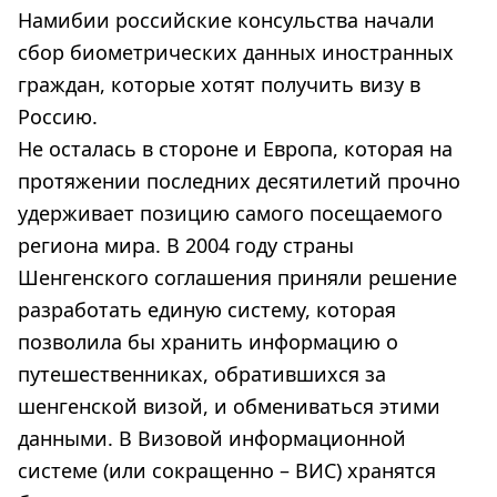
Намибии российские консульства начали
сбор биометрических данных иностранных
граждан, которые хотят получить визу в
Россию.
Не осталась в стороне и Европа, которая на
протяжении последних десятилетий прочно
удерживает позицию самого посещаемого
региона мира. В 2004 году страны
Шенгенского соглашения приняли решение
разработать единую систему, которая
позволила бы хранить информацию о
путешественниках, обратившихся за
шенгенской визой, и обмениваться этими
данными. В Визовой информационной
системе (или сокращенно – ВИС) хранятся