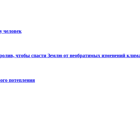
у человек
ролив, чтобы спасти Землю от необратимых изменений клим
ого потепления