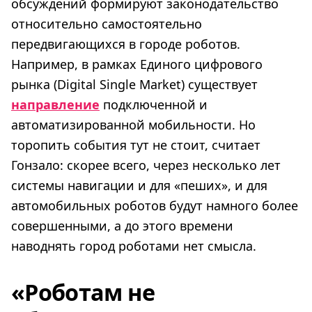
обсуждений формируют законодательство
относительно самостоятельно
передвигающихся в городе роботов.
Например, в рамках Единого цифрового
рынка (Digital Single Market) существует
направление
подключенной и
автоматизированной мобильности. Но
торопить события тут не стоит, считает
Гонзало: скорее всего, через несколько лет
системы навигации и для «пеших», и для
автомобильных роботов будут намного более
совершенными, а до этого времени
наводнять город роботами нет смысла.
«Роботам не