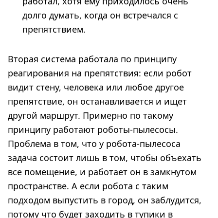
работал, хотя ему приходилось очень
долго думать, когда он встречался с
препятствием.
Вторая система работала по принципу
реагирования на препятствия: если робот
видит стену, человека или любое другое
препятствие, он останавливается и ищет
другой маршрут. Примерно по такому
принципу работают роботы-пылесосы.
Проблема в том, что у робота-пылесоса
задача состоит лишь в том, чтобы объехать
все помещение, и работает он в замкнутом
пространстве. А если робота с таким
подходом выпустить в город, он заблудится,
потому что будет заходить в тупики в