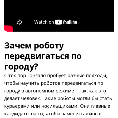
Зачем роботу
передвигаться по
городу?
С тех пор Гонзало пробует разные подходы,
чтобы научить роботов передвигаться по
городу в автономном режиме – так, как это
делает человек. Такие роботы могли бы стать
курьерами или носильщиками. Они главные
кандидаты на то, чтобы заменить живых