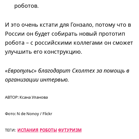
роботов.
И это очень кстати для Гонзало, потому что в
России он будет собирать новый прототип
робота – с российскими коллегами он сможет
улучшить его конструкцию.
«Европульс» благодарит Сколтех за помощь в
организации интервью.
АВТОР:
Ксана Уланова
Фото:
N de Nonoy / Flickr
ТЕГИ:
ИСПАНИЯ
РОБОТЫ
ФУТУРИЗМ