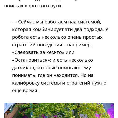
поисках короткого пути.
— Сейчас мы работаем над системой,
которая комбинирует эти два подхода. У
робота есть несколько очень простых
стратегий поведения – например,
«Следовать за кем-то» или
«Остановиться»; и есть несколько
датчиков, которые помогают ему
понимать, где он находится. Но на
калибровку системы и стратегий нужно
еще время.