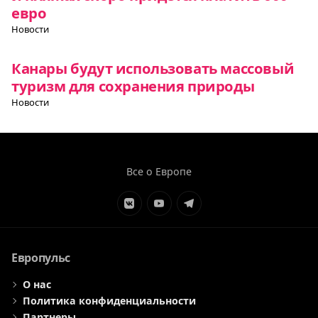
евро
Новости
Канары будут использовать массовый
туризм для сохранения природы
Новости
Все о Европе
Элемент
Элемент
Элемент
меню
меню
меню
Европульс
О нас
Политика конфиденциальности
Партнеры