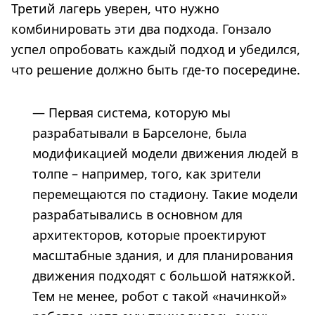
Третий лагерь уверен, что нужно
комбинировать эти два подхода. Гонзало
успел опробовать каждый подход и убедился,
что решение должно быть где-то посередине.
— Первая система, которую мы
разрабатывали в Барселоне, была
модификацией модели движения людей в
толпе – например, того, как зрители
перемещаются по стадиону. Такие модели
разрабатывались в основном для
архитекторов, которые проектируют
масштабные здания, и для планирования
движения подходят с большой натяжкой.
Тем не менее, робот с такой «начинкой»