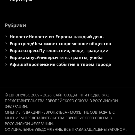
Рубрики
Новости
Новости из Европы каждый день
Евротренд
Чем живет современное общество
Евроэкспресс
Путешествия, люди, традиции
Еврокампус
Университеты, гранты, учеба
Афиша
Европейские события в твоем городе
© ЕВРОПУЛЬС 2009 – 2026. САЙТ СОЗДАН ПРИ ПОДДЕРЖКЕ
ПРЕДСТАВИТЕЛЬСТВА ЕВРОПЕЙСКОГО СОЮЗА В РОССИЙСКОЙ
ФЕДЕРАЦИИ.
МНЕНИЕ РЕДАКЦИИ «ЕВРОПУЛЬСА» МОЖЕТ НЕ СОВПАДАТЬ С
МНЕНИЕМ ПРЕДСТАВИТЕЛЬСТВА ЕВРОПЕЙСКОГО СОЮЗА В
РОССИЙСКОЙ ФЕДЕРАЦИИ.
ОФИЦИАЛЬНОЕ УВЕДОМЛЕНИЕ. ВСЕ ПРАВА ЗАЩИЩЕНЫ ЗАКОНОМ.