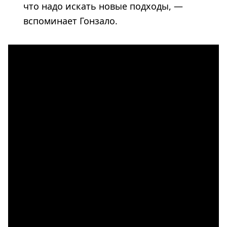
что надо искать новые подходы, —
вспоминает Гонзало.