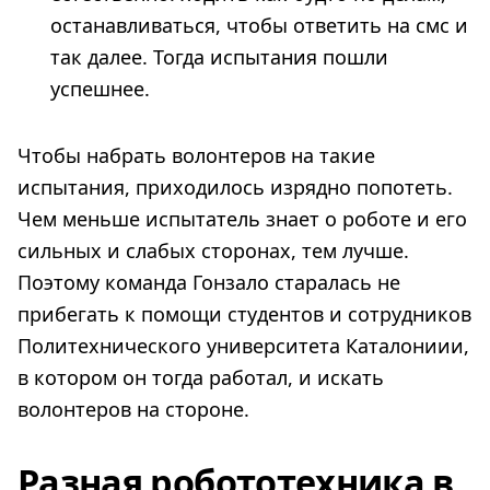
останавливаться, чтобы ответить на смс и
так далее. Тогда испытания пошли
успешнее.
Чтобы набрать волонтеров на такие
испытания, приходилось изрядно попотеть.
Чем меньше испытатель знает о роботе и его
сильных и слабых сторонах, тем лучше.
Поэтому команда Гонзало старалась не
прибегать к помощи студентов и сотрудников
Политехнического университета Каталониии,
в котором он тогда работал, и искать
волонтеров на стороне.
Разная робототехника в