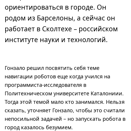
ориентироваться в городе. Он
родом из Барселоны, а сейчас он
работает в Сколтехе – российском
институте науки и технологий.
Гонзало решил посвятить себя теме
навигации роботов еще когда учился на
программиста-исследователя в
Политехническом университете Каталониии.
Тогда этой темой мало кто занимался. Нельзя
сказать, уточняет Гонзало, чтобы это считали
непосильной задачей – но запускать робота в
город казалось безумием.