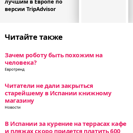
лучшим в Европе по
версии TripAdvisor
Читайте также
Зачем роботу быть похожим на
человека?
Евротренд
Читатели не дали закрыться
старейшему в Испании книжному
магазину
Новости
В Испании за курение на террасах кафе
и пляжах скоро придется платить 600