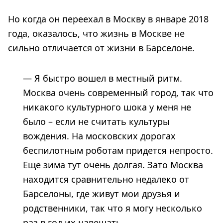
Но когда он переехал в Москву в январе 2018
года, оказалось, что жизнь в Москве не
сильно отличается от жизни в Барселоне.
— Я быстро вошел в местный ритм.
Москва очень современный город, так что
никакого культурного шока у меня не
было – если не считать культуры
вождения. На московских дорогах
беспилотным роботам придется непросто.
Еще зима тут очень долгая. Зато Москва
находится сравнительно недалеко от
Барселоны, где живут мои друзья и
родственники, так что я могу несколько
раз в год их навещать.