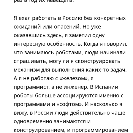
Я ехал работать в Россию без конкретных
ожиданий или опасений. Но уже
оказавшись здесь, я заметил одну
интересную особенность. Когда я говорил,
что занимаюсь роботами, люди начинали
спрашивать, могу ли я сконструировать
механизм для выполнения каких-то задач.
А я не работаю с «железом», я
программист, а не инженер. В Испании
роботы больше ассоциируются именно с
программами и «софтом». И насколько я
вижу, в России люди действительно чаще
одновременно занимаются и
конструированием, и программированием