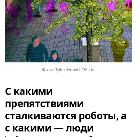
Фото: Tyler Hewitt / Flickr
С какими
препятствиями
сталкиваются роботы, а
с какими — люди