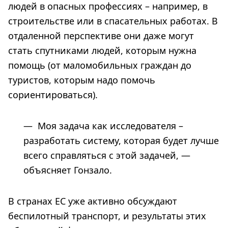
людей в опасных профессиях – например, в
строительстве или в спасательных работах. В
отдаленной перспективе они даже могут
стать спутниками людей, которым нужна
помощь (от маломобильных граждан до
туристов, которым надо помочь
сориентироваться).
— Моя задача как исследователя –
разработать систему, которая будет лучше
всего справляться с этой задачей, —
объясняет Гонзало.
В странах ЕС уже активно обсуждают
беспилотный транспорт, и результаты этих