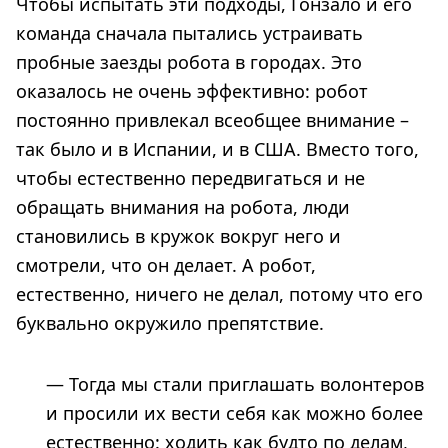
Чтобы испытать эти подходы, Гонзало и его
команда сначала пытались устраивать
пробные заезды робота в городах. Это
оказалось не очень эффективно: робот
постоянно привлекал всеобщее внимание –
так было и в Испании, и в США. Вместо того,
чтобы естественно передвигаться и не
обращать внимания на робота, люди
становились в кружок вокруг него и
смотрели, что он делает. А робот,
естественно, ничего не делал, потому что его
буквально окружило препятствие.
— Тогда мы стали приглашать волонтеров
и просили их вести себя как можно более
естественно: ходить как будто по делам,