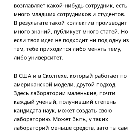
возглавляет какой-нибудь сотрудник, есть
много младших сотрудников и студентов.
В результате такой коллектив производит
много знаний, публикует много статей. Но
если твоя идея не подходит ни под одну из
тем, тебе приходится либо менять тему,
либо университет.
В США и в Сколтехе, который работает по
американской модели, другой подход.
Здесь лаборатории маленькие, почти
каждый ученый, получивший степень
кандидата наук, может создать свою
лабораторию. Может быть, у таких
лабораторий меньше средств, зато ты сам