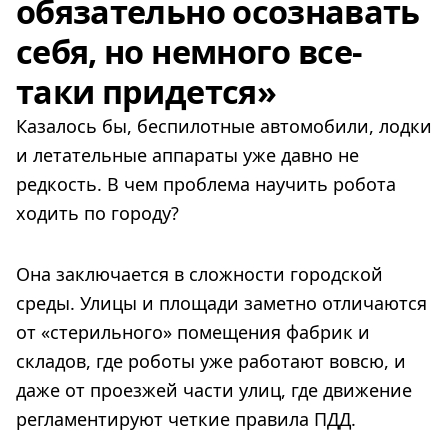
обязательно осознавать
себя, но немного все-
таки придется»
Казалось бы, беспилотные автомобили, лодки
и летательные аппараты уже давно не
редкость. В чем проблема научить робота
ходить по городу?
Она заключается в сложности городской
среды. Улицы и площади заметно отличаются
от «стерильного» помещения фабрик и
складов, где роботы уже работают вовсю, и
даже от проезжей части улиц, где движение
регламентируют четкие правила ПДД.