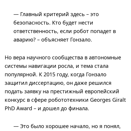
— Главный критерий здесь – это
безопасность. Кто будет нести
ответственность, если робот попадет в
аварию? – объясняет Гонзало.
Но вера научного сообщества в автономные
системы навигации росла, и тема стала
популярной. К 2015 году, когда Гонзало
защитил диссертацию, он даже решился
подать заявку на престижный европейский
конкурс в сфере робототехники Georges Giralt
PhD Award – и дошел до финала.
— Это было хорошее начало, но я понял,