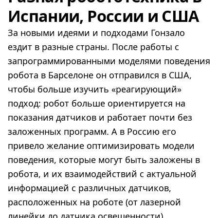
Испании, России и США
За новыми идеями и подходами Гонзало
ездит в разные страны. После работы с
запрограммированными моделями поведения
робота в Барселоне он отправился в США,
чтобы больше изучить «реагирующий»
подход: робот больше ориентируется на
показания датчиков и работает почти без
заложенных программ. А в Россию его
привело желание оптимизировать модели
поведения, которые могут быть заложены в
робота, и их взаимодействий с актуальной
информацией с различных датчиков,
расположенных на роботе (от лазерной
линейки до датчика освещенности).