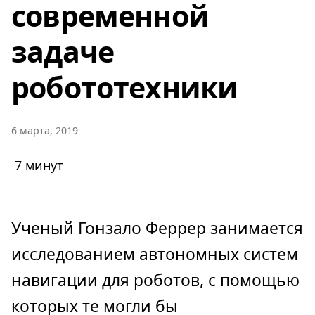
современной
задаче
робототехники
6 марта, 2019
7 минут
Ученый Гонзало Феррер занимается
исследованием автономных систем
навигации для роботов, с помощью
которых те могли бы