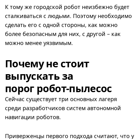
К тому же городской робот неизбежно будет
сталкиваться с людьми. Поэтому необходимо
сделать его с одной стороны, как можно
более безопасным для них, с другой – как
можно менее уязвимым.
Почему не стоит
выпускать за
порог
робот-пылесос
Сейчас существует три основных лагеря
среди разработчиков систем автономной
навигации роботов.
Приверженцы первого подхода считают, что у