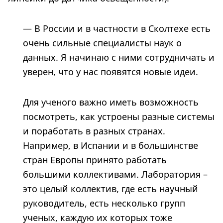
— В России и в частности в Сколтехе есть
очень сильные специалисты наук о
данных. Я начинаю с ними сотрудничать и
уверен, что у нас появятся новые идеи.
Для ученого важно иметь возможность
посмотреть, как устроены разные системы
и поработать в разных странах.
Например, в Испании и в большинстве
стран Европы принято работать
большими коллективами. Лаборатория –
это целый коллектив, где есть научный
руководитель, есть несколько групп
ученых, каждую их которых тоже