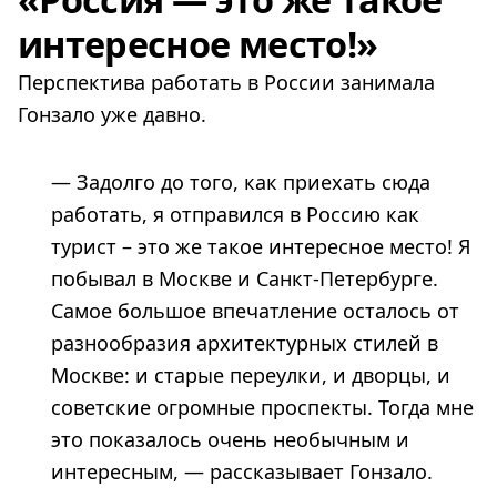
интересное место!»
Перспектива работать в России занимала
Гонзало уже давно.
— Задолго до того, как приехать сюда
работать, я отправился в Россию как
турист – это же такое интересное место! Я
побывал в Москве и Санкт-Петербурге.
Самое большое впечатление осталось от
разнообразия архитектурных стилей в
Москве: и старые переулки, и дворцы, и
советские огромные проспекты. Тогда мне
это показалось очень необычным и
интересным, — рассказывает Гонзало.