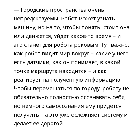
— Городские пространства очень
непредсказуемы. Робот может узнать
машину, но на то, чтобы понять, стоит она
или движется, уйдет какое-то время – и
это станет для робота роковым. Тут важно,
как робот видит мир вокруг – какие у него
есть датчики, как он понимает, в какой
точке маршрута находится – и как
реагирует на полученную информацию.
Чтобы перемещаться по городу, роботу не
обязательно полностью осознавать себя,
но немного самосознания ему придется
получить – а это уже осложняет систему и
делает ее дорогой.