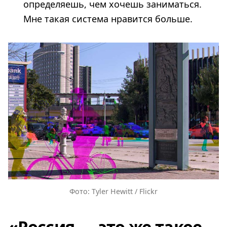
определяешь, чем хочешь заниматься.
Мне такая система нравится больше.
Фото: Tyler Hewitt / Flickr
«Россия — это же такое