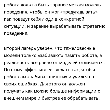
робота должна быть заранее четкая модель
поведения, чтобы он мог «предугадывать»,
как поведут себя люди в конкретной
ситуации, и заранее вырабатывать стратегию
поведения.
Второй лагерь уверен, что тяжеловесные
модели только «забивают» память робота, а
реальность все равно от моделей отличается.
Поэтому эффективнее сделать так, чтобы
робот сам «набивал шишки» и учился на
своих ошибках. Для этого он должен
получать как можно больше информации о
внешнем мире и быстрее ее обрабатывать.