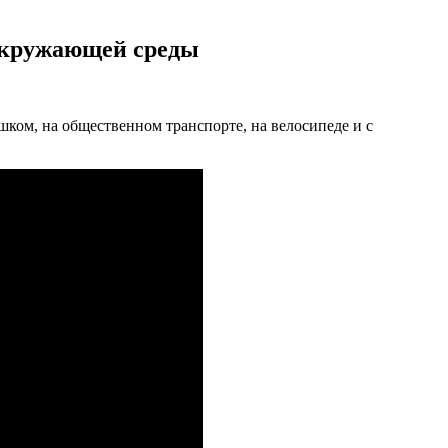
 окружающей среды
ком, на общественном транспорте, на велосипеде и с