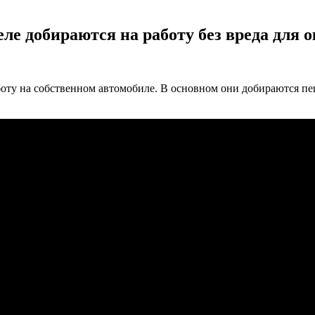
ле добираются на работу без вреда для
боту на собственном автомобиле. В основном они добираются пеш