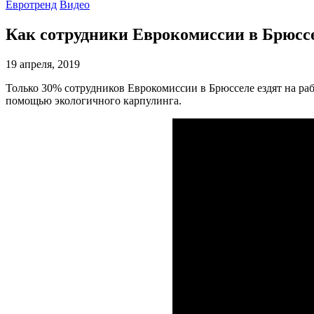
Евротренд
Видео
Как сотрудники Еврокомиссии в Брюссе
19 апреля, 2019
Только 30% сотрудников Еврокомиссии в Брюсселе ездят на ра
помощью экологичного карпулинга.