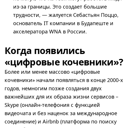
из-за границы. Это создает большие
трудности, — жалуется Себастьян Поццо,
основатель IT компании в Будапеште и
акселератора WNA в России.
Когда появились
«цифровые кочевники»?
Более или менее массово «цифровые
кочевники» начали появляться в конце 2000-х
годов, немногим позже создания двух
важнейших для их образа жизни сервисов –
Skype (онлайн-телефония с функцией
видеочата и без наценок за международное
соединение) и Airbnb (платформа по поиску