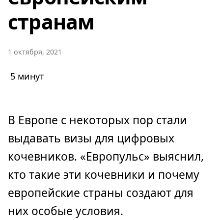
странам
1 октября, 2021
5 минут
В Европе с некоторых пор стали
выдавать визы для цифровых
кочевников. «Европульс» выяснил,
кто такие эти кочевники и почему
европейские страны создают для
них особые условия.