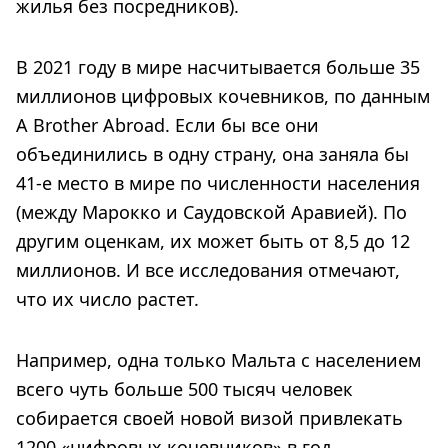
жилья без посредников).
В 2021 году в мире насчитывается больше 35
миллионов цифровых кочевников, по данным
A Brother Abroad. Если бы все они
объединились в одну страну, она заняла бы
41-е место в мире по численности населения
(между Марокко и Саудовской Аравией). По
другим оценкам, их может быть от 8,5 до 12
миллионов. И все исследования отмечают,
что их число растет.
Например, одна только Мальта с населением
всего чуть больше 500 тысяч человек
собирается своей новой визой привлекать
1200 «цифровых кочевников» в год.