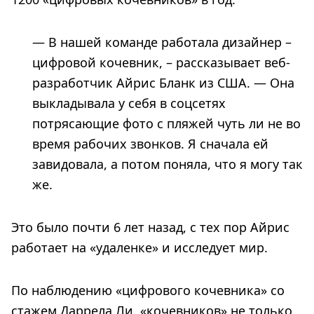
— В нашей команде работала дизайнер –
цифровой кочевник, – рассказывает веб-
разработчик Айрис Бланк из США. — Она
выкладывала у себя в соцсетях
потрясающие фото с пляжей чуть ли не во
время рабочих звонков. Я сначала ей
завидовала, а потом поняла, что я могу так
же.
Это было почти 6 лет назад, с тех пор Айрис
работает на «удаленке» и исследует мир.
По наблюдению «цифрового кочевника» со
стажем Даррела Ли, «кочевников» не только