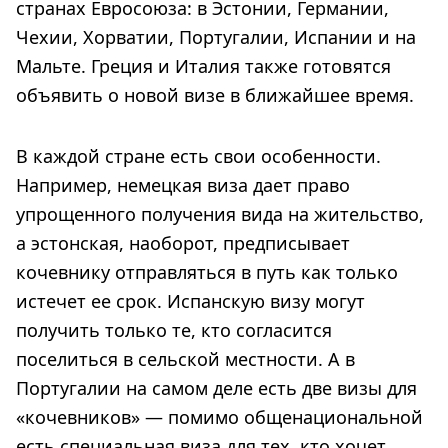
странах Евросоюза: в Эстонии, Германии,
Чехии, Хорватии, Португалии, Испании и на
Мальте. Греция и Италия также готовятся
объявить о новой визе в ближайшее время.
В каждой стране есть свои особенности.
Например, немецкая виза дает право
упрощенного получения вида на жительство,
а эстонская, наоборот, предписывает
кочевнику отправляться в путь как только
истечет ее срок. Испанскую визу могут
получить только те, кто согласится
поселиться в сельской местности. А в
Португалии на самом деле есть две визы для
«кочевников» — помимо общенациональной
есть специальная виза для тех, кто хочет