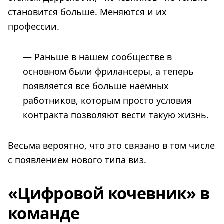
становится больше. Меняются и их
профессии.
— Раньше в нашем сообществе в
основном были фрилансеры, а теперь
появляется все больше наемных
работников, которым просто условия
контракта позволяют вести такую жизнь.
Весьма вероятно, что это связано в том числе
с появлением нового типа виз.
«Цифровой кочевник» в
команде