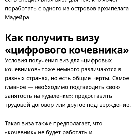
поработать с одного из островов архипелага
Мадейра.
Как получить визу
«цифрового кочевника»
Условия получения виз для «цифровых
кочевников» тоже немного различаются в
разных странах, но есть общие черты. Самое
главное — необходимо подтвердить свою
занятость на «удаленке»: предоставить
трудовой договор или другое подтверждение.
Такая виза также предполагает, что
«кочевник» не будет работать и