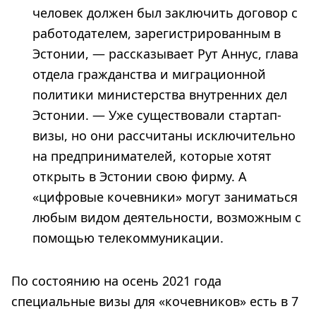
человек должен был заключить договор с
работодателем, зарегистрированным в
Эстонии, — рассказывает Рут Аннус, глава
отдела гражданства и миграционной
политики министерства внутренних дел
Эстонии. — Уже существовали стартап-
визы, но они рассчитаны исключительно
на предпринимателей, которые хотят
открыть в Эстонии свою фирму. А
«цифровые кочевники» могут заниматься
любым видом деятельности, возможным с
помощью телекоммуникации.
По состоянию на осень 2021 года
специальные визы для «кочевников» есть в 7