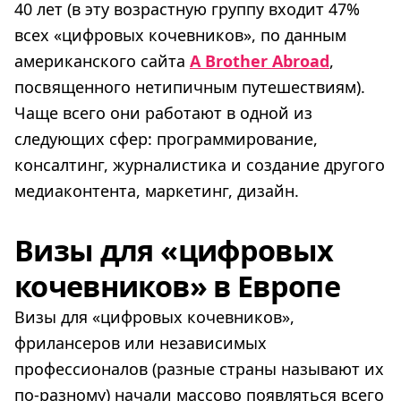
40 лет (в эту возрастную группу входит 47%
всех «цифровых кочевников», по данным
американского сайта
A Brother Abroad
,
посвященного нетипичным путешествиям).
Чаще всего они работают в одной из
следующих сфер: программирование,
консалтинг, журналистика и создание другого
медиаконтента, маркетинг, дизайн.
Визы для «цифровых
кочевников» в Европе
Визы для «цифровых кочевников»,
фрилансеров или независимых
профессионалов (разные страны называют их
по-разному) начали массово появляться всего