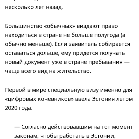
несколько лет назад.
Большинство «обычных» виздают право
находиться в стране не больше полугода (а
обычно меньше). Если заявитель собирается
оставаться дольше, ему придется получать
новый документ уже в стране пребывания —
чаще всего вид на жительство.
Первой в мире специальную визу именно для
«цифровых кочевников» ввела Эстония летом
2020 года.
— Согласно действовавшим на тот момент
законам, чтобы работать в Эстонии,