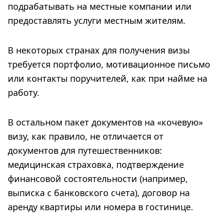
подрабатывать на местные компании или
предоставлять услуги местным жителям.
В некоторых странах для получения визы
требуется портфолио, мотивационное письмо
или контакты поручителей, как при найме на
работу.
В остальном пакет документов на «кочевую»
визу, как правило, не отличается от
документов для путешественников:
медицинская страховка, подтверждение
финансовой состоятельности (например,
выписка с банковского счета), договор на
аренду квартиры или номера в гостинице.