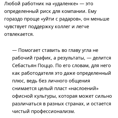
Любой работник на «удаленке» — это
определенный риск для компании. Ему
гораздо проще «уйти с радаров», он меньше
чувствует поддержку коллег и легче
отвлекается.
— Помогает ставить во главу угла не
рабочий график, а результаты, — делится
Себастьян Поццо. По его словам, для него
как работодателя это даже определенный
плюс, ведь без личного общения
снимается целый пласт «наслоений»
офисной культуры, которая может сильно
различаться в разных странах, и остается
чистый профессионализм.