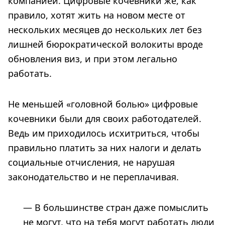
компанией. Цифровые кочевники же, как
правило, хотят жить на новом месте от
нескольких месяцев до нескольких лет без
лишней бюрократической волокиты вроде
обновления виз, и при этом легально
работать.
Не меньшей «головной болью» цифровые
кочевники были для своих работодателей.
Ведь им приходилось исхитриться, чтобы
правильно платить за них налоги и делать
социальные отчисления, не нарушая
законодательство и не переплачивая.
— В большинстве стран даже помыслить
не могут, что на тебя могут работать люди