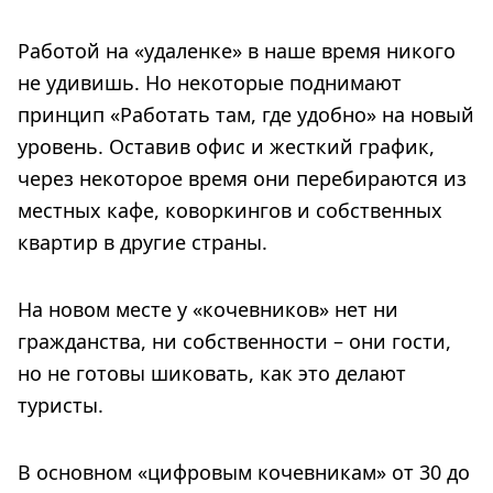
Работой на «удаленке» в наше время никого
не удивишь. Но некоторые поднимают
принцип «Работать там, где удобно» на новый
уровень. Оставив офис и жесткий график,
через некоторое время они перебираются из
местных кафе, коворкингов и собственных
квартир в другие страны.
На новом месте у «кочевников» нет ни
гражданства, ни собственности – они гости,
но не готовы шиковать, как это делают
туристы.
В основном «цифровым кочевникам» от 30 до