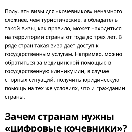
Получать визы для «кочевников» ненамного
сложнее, чем туристические, а обладатель
такой визы, как правило, может находиться
на территории страны от года до трех лет. В
ряде стран такая виза дает доступ к
государственным услугам. Например, можно
обратиться за медицинской помощью в
государственную клинику или, в случае
спорных ситуаций, получить юридическую
помощь на тех же условиях, что и гражданин
страны.
Зачем странам нужны
«цифровые кочевники»?