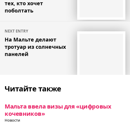
тех, кто хочет
поболтать
NEXT ENTRY
На Мальте делают
тротуар из солнечных
панелей
Читайте также
Мальта ввела визы для «цифровых
кочевников»
Новости