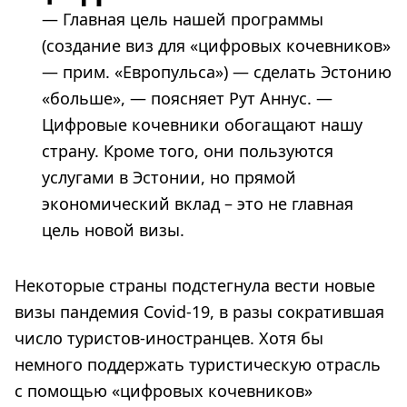
— Главная цель нашей программы
(создание виз для «цифровых кочевников»
— прим. «Европульса») — сделать Эстонию
«больше», — поясняет Рут Аннус. —
Цифровые кочевники обогащают нашу
страну. Кроме того, они пользуются
услугами в Эстонии, но прямой
экономический вклад – это не главная
цель новой визы.
Некоторые страны подстегнула вести новые
визы пандемия Covid-19, в разы сократившая
число туристов-иностранцев. Хотя бы
немного поддержать туристическую отрасль
с помощью «цифровых кочевников»