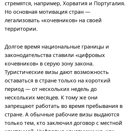
стремятся, например, Хорватия и Португалия.
Но основная мотивация стран —
легализовать «кочевников» на своей
территории.
Долгое время национальные границы и
законодательства ставили «цифровых
кочевников» в серую зону закона.
Туристические визы дают возможность
оставаться в стране только на короткий
период — от нескольких недель до
нескольких месяцев. К тому же они
запрещают работать во время пребывания в
стране. А обычные рабочие визы выдаются
только тем, кто заключил договор с местной