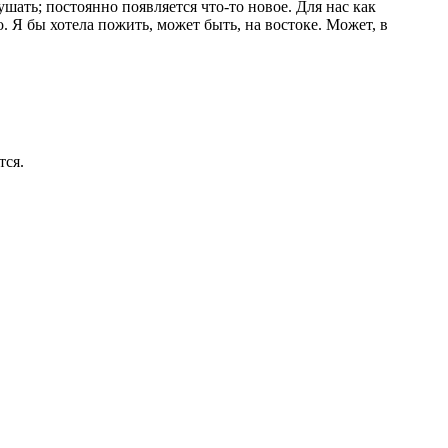
ушать; постоянно появляется что-то новое. Для нас как
. Я бы хотела пожить, может быть, на востоке. Может, в
тся.