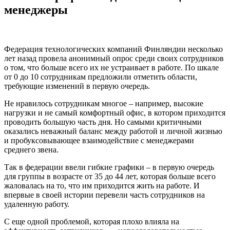
менеджеры
Федерация технологических компаний Финляндии несколько
лет назад провела анонимный опрос среди своих сотрудников
о том, что больше всего их не устраивает в работе. По шкале
от 0 до 10 сотрудникам предложили отметить области,
требующие изменений в первую очередь.
Не нравилось сотрудникам многое – например, высокие
нагрузки и не самый комфортный офис, в котором приходится
проводить большую часть дня. Но самыми критичными
оказались неважный баланс между работой и личной жизнью
и пробуксовывающее взаимодействие с менеджерами
среднего звена.
Так в федерации ввели гибкие графики – в первую очередь
для группы в возрасте от 35 до 44 лет, которая больше всего
жаловалась на то, что им приходится жить на работе. И
впервые в своей истории перевели часть сотрудников на
удаленную работу.
С еще одной проблемой, которая плохо влияла на