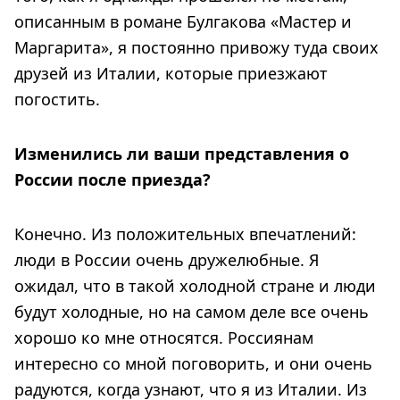
описанным в романе Булгакова «Мастер и
Маргарита», я постоянно привожу туда своих
друзей из Италии, которые приезжают
погостить.
Изменились ли ваши представления о
России после приезда?
Конечно. Из положительных впечатлений:
люди в России очень дружелюбные. Я
ожидал, что в такой холодной стране и люди
будут холодные, но на самом деле все очень
хорошо ко мне относятся. Россиянам
интересно со мной поговорить, и они очень
радуются, когда узнают, что я из Италии. Из