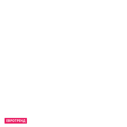
ЕВРОТРЕНД