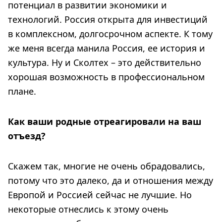
потенциал в развитии экономики и
технологий. Россия открыта для инвестиций
в комплексном, долгосрочном аспекте. К тому
же меня всегда манила Россия, ее история и
культура. Ну и Сколтех – это действительно
хорошая возможность в профессиональном
плане.
Как ваши родные отреагировали на ваш
отъезд?
Скажем так, многие не очень обрадовались,
потому что это далеко, да и отношения между
Европой и Россией сейчас не лучшие. Но
некоторые отнеслись к этому очень