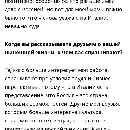
позитивно, особенно те, кто раньше имел
дело с Россией. Но вот для моей мамы важно
было то, что я снова уезжаю из Италии,
неважно куда.
Когда вы рассказываете друзьям о вашей
нынешней жизни, о чем вас спрашивают?
Те, кого больше интересует моя работа,
спрашивают про условия труда и бизнес-
перспективы, потому что в Италии есть
представление, что Россия – это страна
больших возможностей. Другие мои друзья,
которым больше интересна культура,
спрашивают о тех вещах, которые они
почерпнули из российских книг. А еще –