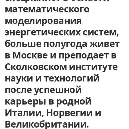
математического
моделирования
энергетических систем,
больше полугода живет
в Москве и преподает в
Сколковском институте
науки и технологий
после успешной
карьеры в родной
Италии, Норвегии и
Великобритании.