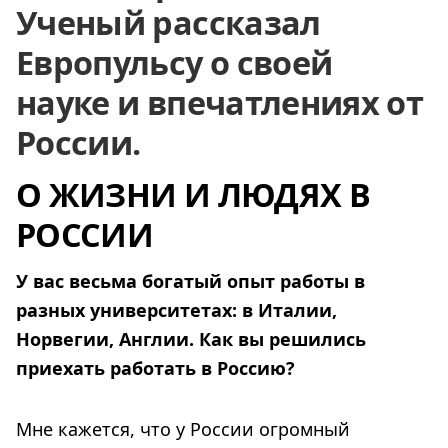
Ученый рассказал
Европульсу о своей
науке и впечатлениях от
России.
О ЖИЗНИ И ЛЮДЯХ В
РОССИИ
У вас весьма богатый опыт работы в
разных университетах: в Италии,
Норвегии, Англии. Как вы решились
приехать работать в Россию?
Мне кажется, что у России огромный