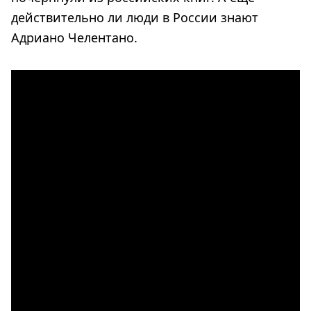
действительно ли люди в России знают
Адриано Челентано.