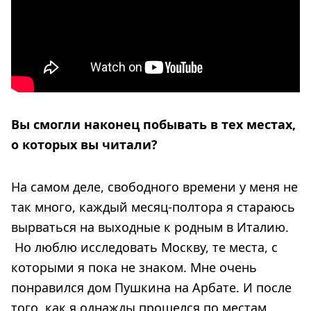
Вы смогли наконец побывать в тех местах,
о которых вы читали?
На самом деле, свободного времени у меня не
так много, каждый месяц-полтора я стараюсь
вырваться на выходные к родным в Италию.
Но люблю исследовать Москву, те места, с
которыми я пока не знаком. Мне очень
понравился дом Пушкина на Арбате. И после
того, как я однажды прошелся по местам,