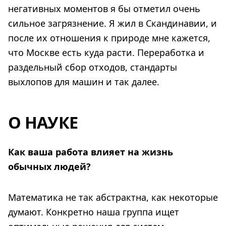
негативных моментов я бы отметил очень
сильное загрязнение. Я жил в Скандинавии, и
после их отношения к природе мне кажется,
что Москве есть куда расти. Переработка и
раздельный сбор отходов, стандарты
выхлопов для машин и так далее.
О НАУКЕ
Как ваша работа влияет на жизнь
обычных людей?
Математика не так абстрактна, как некоторые
думают. Конкретно наша группа ищет