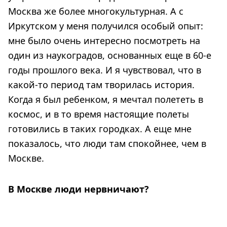
Москва же более многокультурная. А с
Иркутском у меня получился особый опыт:
мне было очень интересно посмотреть на
один из наукоградов, основанных еще в 60-е
годы прошлого века. И я чувствовал, что в
какой-то период там творилась история.
Когда я был ребенком, я мечтал полететь в
космос, и в то время настоящие полеты
готовились в таких городках. А еще мне
показалось, что люди там спокойнее, чем в
Москве.
В Москве люди нервничают?
Я был удивлен, насколько эмоционально