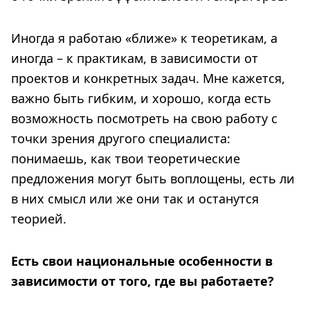
Иногда я работаю «ближе» к теоретикам, а
иногда – к практикам, в зависимости от
проектов и конкретных задач. Мне кажется,
важно быть гибким, и хорошо, когда есть
возможность посмотреть на свою работу с
точки зрения другого специалиста:
понимаешь, как твои теоретические
предложения могут быть воплощены, есть ли
в них смысл или же они так и останутся
теорией.
Есть свои национальные особенности в
зависимости от того, где вы работаете?