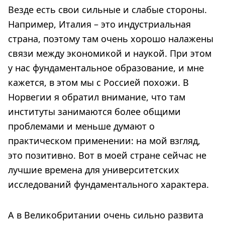
Везде есть свои сильные и слабые стороны.
Например, Италия – это индустриальная
страна, поэтому там очень хорошо налажены
связи между экономикой и наукой. При этом
у нас фундаментальное образование, и мне
кажется, в этом мы с Россией похожи. В
Норвегии я обратил внимание, что там
институты занимаются более общими
проблемами и меньше думают о
практическом применении: на мой взгляд,
это позитивно. Вот в моей стране сейчас не
лучшие времена для университетских
исследований фундаментального характера.
А в Великобритании очень сильно развита