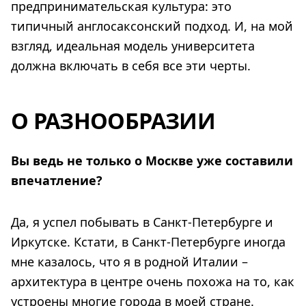
предпринимательская культура: это
типичный англосаксонский подход. И, на мой
взгляд, идеальная модель университета
должна включать в себя все эти черты.
О РАЗНООБРАЗИИ
Вы ведь не только о Москве уже составили
впечатление?
Да, я успел побывать в Санкт-Петербурге и
Иркутске. Кстати, в Санкт-Петербурге иногда
мне казалось, что я в родной Италии –
архитектура в центре очень похожа на то, как
устроены многие города в моей стране.