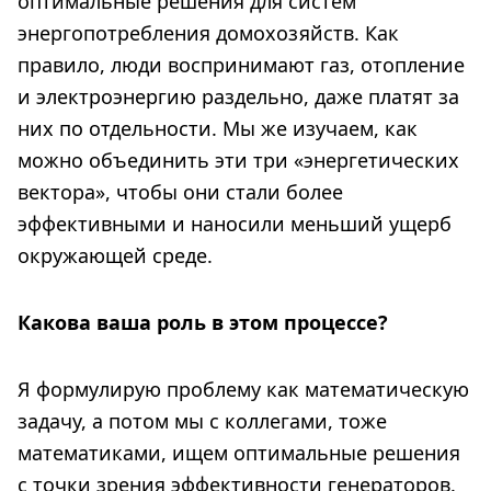
оптимальные решения для систем
энергопотребления домохозяйств. Как
правило, люди воспринимают газ, отопление
и электроэнергию раздельно, даже платят за
них по отдельности. Мы же изучаем, как
можно объединить эти три «энергетических
вектора», чтобы они стали более
эффективными и наносили меньший ущерб
окружающей среде.
Какова ваша роль в этом процессе?
Я формулирую проблему как математическую
задачу, а потом мы с коллегами, тоже
математиками, ищем оптимальные решения
с точки зрения эффективности генераторов.