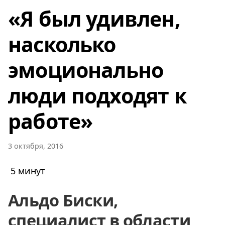
«Я был удивлен,
насколько
эмоционально
люди подходят к
работе»
3 октября, 2016
5 минут
Альдо Биски,
специалист в области