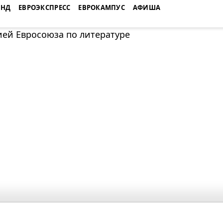
ЕНД
ЕВРОЭКСПРЕСС
ЕВРОКАМПУС
АФИША