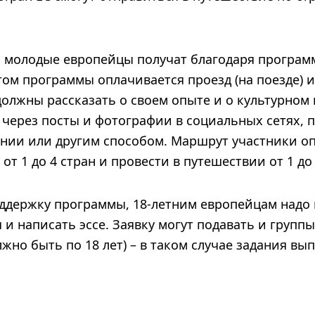
 молодые европейцы получат благодаря програм
том программы оплачивается проезд (на поезде) 
олжны рассказать о своем опыте и о культурном 
 через посты и фотографии в социальных сетях, 
нии или другим способом. Маршрут участники о
от 1 до 4 стран и провести в путешествии от 1 до
ддержку программы, 18-летним европейцам надо 
 и написать эссе. Заявку могут подавать и группы
жно быть по 18 лет) – в таком случае задания вы