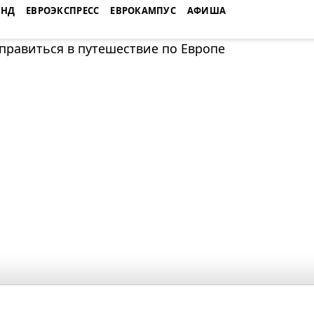
ЕНД
ЕВРОЭКСПРЕСС
ЕВРОКАМПУС
АФИША