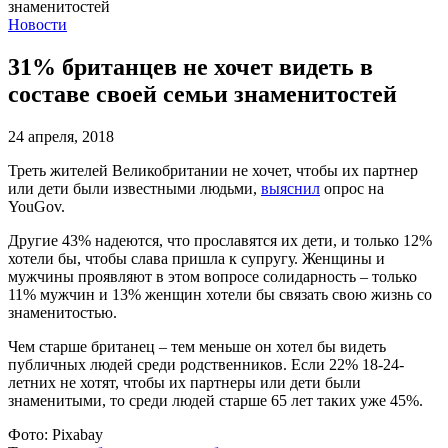
Новости
31% британцев не хочет видеть в
составе своей семьи знаменитостей
24 апреля, 2018
Треть жителей Великобритании не хочет, чтобы их партнер
или дети были известными людьми,
выяснил
опрос на
YouGov.
Другие 43% надеются, что прославятся их дети, и только 12%
хотели бы, чтобы слава пришла к супругу. Женщины и
мужчины проявляют в этом вопросе солидарность – только
11% мужчин и 13% женщин хотели бы связать свою жизнь со
знаменитостью.
Чем старше британец – тем меньше он хотел бы видеть
публичных людей среди родственников. Если 22% 18-24-
летних не хотят, чтобы их партнеры или дети были
знаменитыми, то среди людей старше 65 лет таких уже 45%.
Фото:
Pixabay