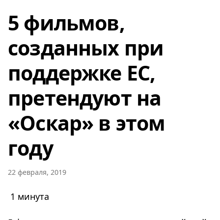
5 фильмов,
созданных при
поддержке ЕС,
претендуют на
«Оскар» в этом
году
22 февраля, 2019
1 минута