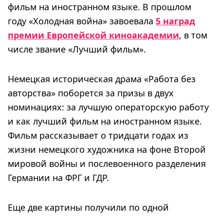
фильм на иностранном языке. В прошлом
году «Холодная война» завоевала
5 наград
премии Европейской киноакадемии
, в том
числе звание «Лучший фильм».
Немецкая историческая драма «Работа без
авторства» поборется за призы в двух
номинациях: за лучшую операторскую работу
и как лучший фильм на иностранном языке.
Фильм рассказывает о тридцати годах из
жизни немецкого художника на фоне Второй
мировой войны и послевоенного разделения
Германии на ФРГ и ГДР.
Еще две картины получили по одной