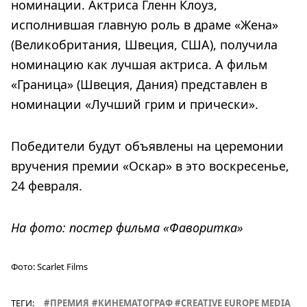
номинации. Актриса Гленн Клоуз,
исполнившая главную роль в драме «Жена»
(Великобритания, Швеция, США), получила
номинацию как лучшая актриса. А фильм
«Граница» (Швеция, Дания) представлен в
номинации «Лучший грим и прически».
Победители будут объявлены на церемонии
вручения премии «Оскар» в это воскресенье,
24 февраля.
На фото: постер фильма «Фаворитка»
Фото:
Scarlet Films
ТЕГИ:
ПРЕМИЯ
КИНЕМАТОГРАФ
CREATIVE EUROPE MEDIA