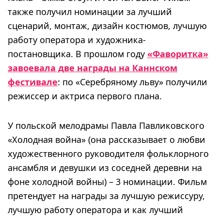
также получил номинации за лучший
сценарий, монтаж, дизайн костюмов, лучшую
работу оператора и художника-
постановщика. В прошлом году
«Фаворитка»
завоевала две награды на Каннском
фестивале
: по «Серебряному льву» получили
режиссер и актриса первого плана.
У польской мелодрамы Павла Павликовского
«Холодная война» (она рассказывает о любви
художественного руководителя фольклорного
ансамбля и девушки из соседней деревни на
фоне холодной войны) – 3 номинации. Фильм
претендует на награды за лучшую режиссуру,
лучшую работу оператора и как лучший