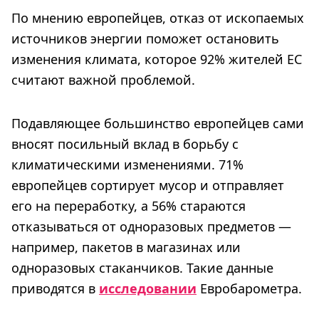
По мнению европейцев, отказ от ископаемых
источников энергии поможет остановить
изменения климата, которое 92% жителей ЕС
считают важной проблемой.
Подавляющее большинство европейцев сами
вносят посильный вклад в борьбу с
климатическими изменениями. 71%
европейцев сортирует мусор и отправляет
его на переработку, а 56% стараются
отказываться от одноразовых предметов —
например, пакетов в магазинах или
одноразовых стаканчиков. Такие данные
приводятся в
исследовании
Евробарометра.