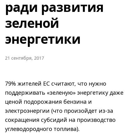
ради развития
зеленой
энергетики
21 сентября, 2017
79% жителей ЕС считают, что нужно
поддерживать «зеленую» энергетику даже
ценой подорожания бензина и
электроэнергии (что произойдет из-за
сокращения субсидий на производство
углеводородного топлива).