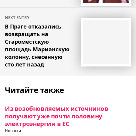
NEXT ENTRY
В Праге отказались
возвращать на
Староместскую
площадь Марианскую
колонну, снесенную
сто лет назад
Читайте также
Из возобновляемых источников
получают уже почти половину
электроэнергии в ЕС
Новости