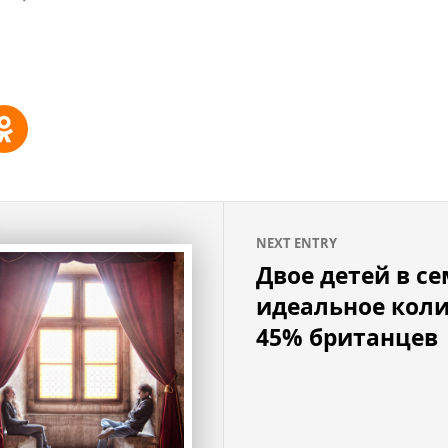
NEXT ENTRY
Двое детей в се
идеальное коли
45% британцев