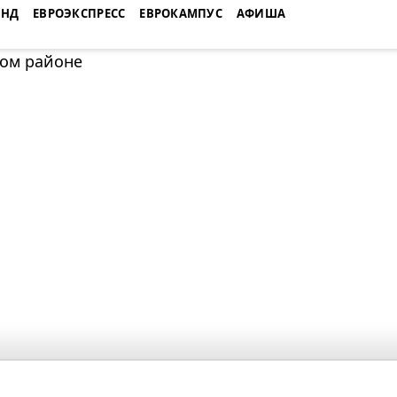
ЕНД
ЕВРОЭКСПРЕСС
ЕВРОКАМПУС
АФИША