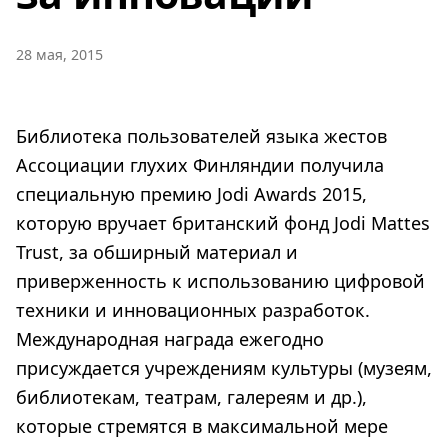
28 мая, 2015
Библиотека пользователей языка жестов
Ассоциации глухих Финляндии получила
специальную премию Jodi Awards 2015,
которую вручает британский фонд Jodi Mattes
Trust, за обширный материал и
приверженность к использованию цифровой
техники и инновационных разработок.
Международная награда ежегодно
присуждается учреждениям культуры (музеям,
библиотекам, театрам, галереям и др.),
которые стремятся в максимальной мере