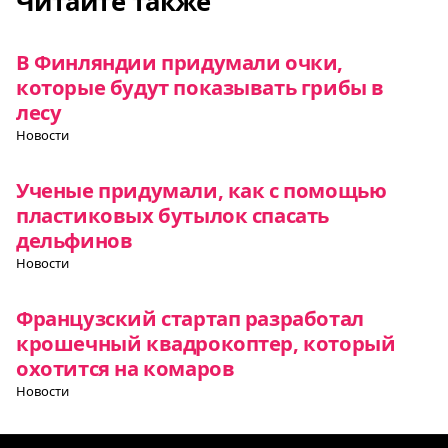
Читайте также
В Финляндии придумали очки,
которые будут показывать грибы в
лесу
Новости
Ученые придумали, как с помощью
пластиковых бутылок спасать
дельфинов
Новости
Французский стартап разработал
крошечный квадрокоптер, который
охотится на комаров
Новости