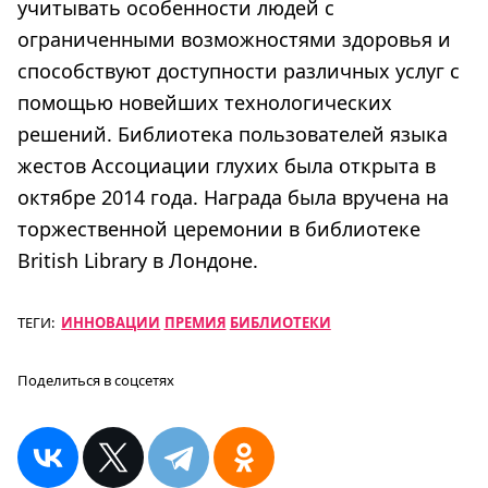
учитывать особенности людей с
ограниченными возможностями здоровья и
способствуют доступности различных услуг с
помощью новейших технологических
решений. Библиотека пользователей языка
жестов Ассоциации глухих была открыта в
октябре 2014 года. Награда была вручена на
торжественной церемонии в библиотеке
British Library в Лондоне.
ТЕГИ:
ИННОВАЦИИ
ПРЕМИЯ
БИБЛИОТЕКИ
Поделиться в соцсетях