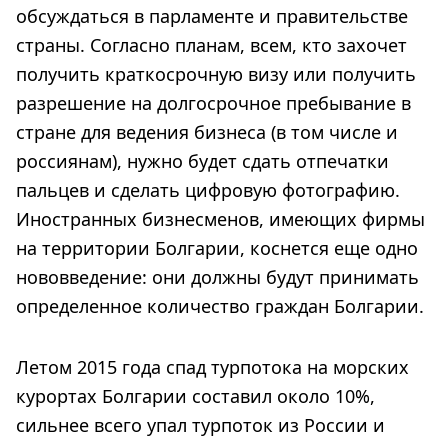
обсуждаться в парламенте и правительстве
страны. Согласно планам, всем, кто захочет
получить краткосрочную визу или получить
разрешение на долгосрочное пребывание в
стране для ведения бизнеса (в том числе и
россиянам), нужно будет сдать отпечатки
пальцев и сделать цифровую фотографию.
Иностранных бизнесменов, имеющих фирмы
на территории Болгарии, коснется еще одно
нововведение: они должны будут принимать
определенное количество граждан Болгарии.
Летом 2015 года спад турпотока на морских
курортах Болгарии составил около 10%,
сильнее всего упал турпоток из России и