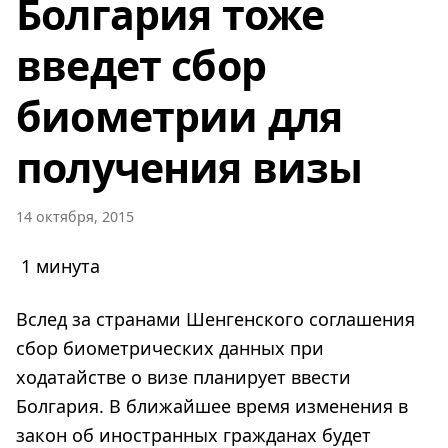
Болгария тоже
введет сбор
биометрии для
получения визы
14 октября, 2015
1 минута
Вслед за странами Шенгенского соглашения
сбор биометрических данных при
ходатайстве о визе планирует ввести
Болгария. В ближайшее время изменения в
закон об иностранных гражданах будет