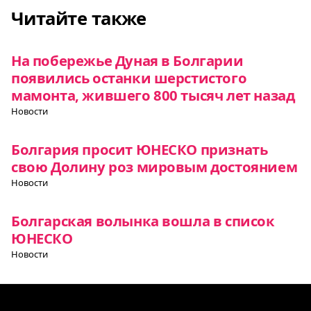
Читайте также
На побережье Дуная в Болгарии
появились останки шерстистого
мамонта, жившего 800 тысяч лет назад
Новости
Болгария просит ЮНЕСКО признать
свою Долину роз мировым достоянием
Новости
Болгарская волынка вошла в список
ЮНЕСКО
Новости