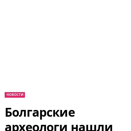
НОВОСТИ
Болгарские
археологи нашли