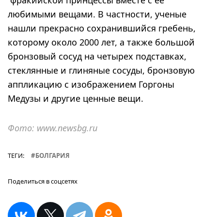
любимыми вещами. В частности, ученые
нашли прекрасно сохранившийся гребень,
которому около 2000 лет, а также большой
бронзовый сосуд на четырех подставках,
стеклянные и глиняные сосуды, бронзовую
аппликацию с изображением Горгоны
Медузы и другие ценные вещи.
Фото: www.newsbg.ru
ТЕГИ:
БОЛГАРИЯ
Поделиться в соцсетях