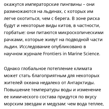
окажутся императорские пингвины – они
размножаются на льдинах, с которых им
легче охотиться, чем с берега. В зоне риска
будут и некоторые виды китов, в частности,
горбатые: они питаются микроскопическими
рачками, которые живут на подводной части
льдин. Исследование опубликовано в
научном журнале Frontiers in Marine Science.
Однако глобальное потепление климата
может стать благоприятным для некоторых
жителей океана недалеко от Антарктиды.
Повышение температуры воды и изменение
ее химического состава придутся по вкусу
морским звездам и медузам: чем вода теплее,