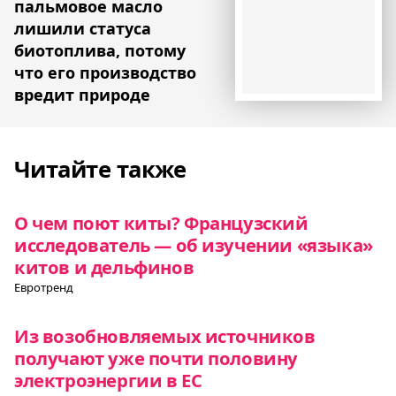
пальмовое масло
лишили статуса
биотоплива, потому
что его производство
вредит природе
Читайте также
О чем поют киты? Французский
исследователь — об изучении «языка»
китов и дельфинов
Евротренд
Из возобновляемых источников
получают уже почти половину
электроэнергии в ЕС