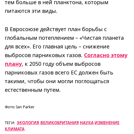
тем больше в ней планктона, которым
питаются эти виды.
В Евросоюзе действует план борьбы с
глобальным потеплением – «Чистая планета
для всех». Его главная цель – снижение
выбросов парниковых газов.
Согласно этому
плану
, к 2050 году объем выбросов
парниковых газов всего ЕС должен быть
такими, чтобы они могли поглощаться
естественным путем.
Фото:
Ian Parker
ТЕГИ:
ЭКОЛОГИЯ
ВЕЛИКОБРИТАНИЯ
НАУКА
ИЗМЕНЕНИЕ
КЛИМАТА