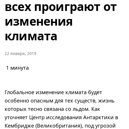
всех проиграют от
изменения
климата
22 января, 2019
1 минута
Глобальное изменение климата будет
особенно опасным для тех существ, жизнь
которых тесно связана со льдом. Как
уточняет Центр исследования Антарктики в
Кембридже (Великобритания), под угрозой