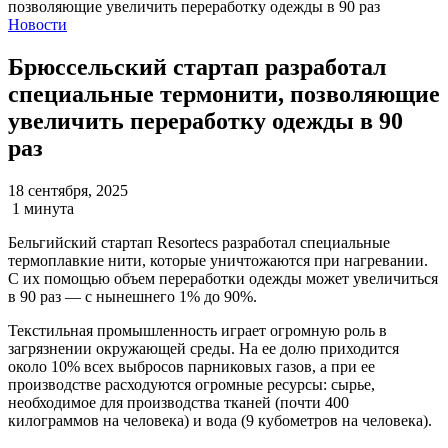
Новости
Брюссельский стартап разработал
специальные термонити, позволяющие
увеличить переработку одежды в 90
раз
18 сентября, 2025
1 минута
Бельгийский стартап Resortecs разработал специальные
термоплавкие нити, которые уничтожаются при нагревании.
С их помощью объем переработки одежды может увеличиться
в 90 раз — с нынешнего 1% до 90%.
Текстильная промышленность играет огромную роль в
загрязнении окружающей среды. На ее долю приходится
около 10% всех выбросов парниковых газов, а при ее
производстве расходуются огромные ресурсы: сырье,
необходимое для производства тканей (почти 400
килограммов на человека) и вода (9 кубометров на человека).