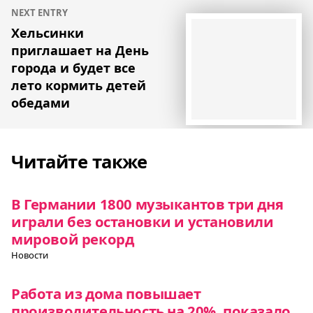
NEXT ENTRY
Хельсинки
приглашает на День
города и будет все
лето кормить детей
обедами
Читайте также
В Германии 1800 музыкантов три дня
играли без остановки и установили
мировой рекорд
Новости
Работа из дома повышает
производительность на 20%, показало