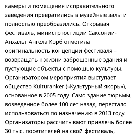
камеры и помещения исправительного
заведения превратились в музейные залы и
полностью преобразились. Открывая
фестиваль, министр юстиции Саксонии-
Анхальт Ангела Корб отметила
оригинальность концепции фестиваля –
возвращать к жизни заброшенные здания и
пустующие объекты с помощью культуры.
Организатором мероприятия выступает
общество Kulturanker («Культурный якорь»),
основанное в 2005 году. Само здание тюрьмы,
возведенное более 100 лет назад, перестало
использоваться по назначению в 2013 году.
Организаторы рассчитывают привлечь более
30 тыс. посетителей на свой фестиваль,