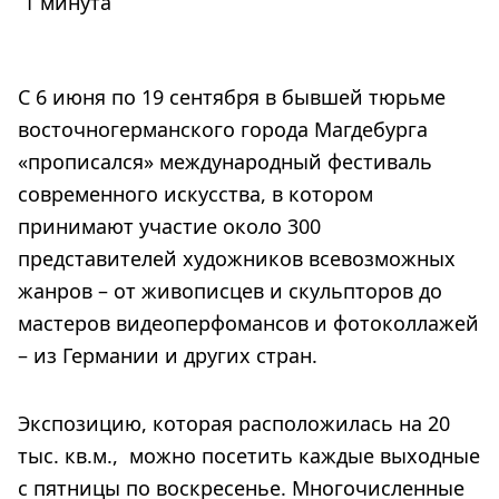
1 минута
С 6 июня по 19 сентября в бывшей тюрьме
восточногерманского города Магдебурга
«прописался» международный фестиваль
современного искусства, в котором
принимают участие около 300
представителей художников всевозможных
жанров – от живописцев и скульпторов до
мастеров видеоперфомансов и фотоколлажей
– из Германии и других стран.
Экспозицию, которая расположилась на 20
тыс. кв.м., можно посетить каждые выходные
с пятницы по воскресенье. Многочисленные