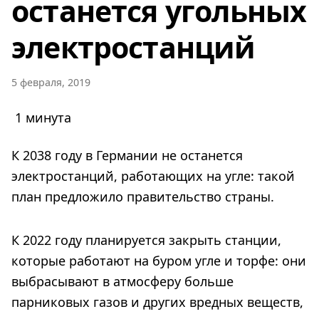
останется угольных
электростанций
5 февраля, 2019
1 минута
К 2038 году в Германии не останется
электростанций, работающих на угле: такой
план предложило правительство страны.
К 2022 году планируется закрыть станции,
которые работают на буром угле и торфе: они
выбрасывают в атмосферу больше
парниковых газов и других вредных веществ,