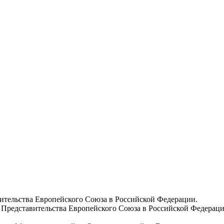
вительства Европейского Союза в Российской Федерации.
 Представительства Европейского Союза в Российской Федераци