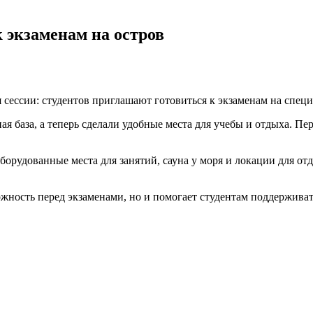
к экзаменам на остров
сессии: студентов приглашают готовиться к экзаменам на специ
 база, а теперь сделали удобные места для учебы и отдыха. Пер
борудованные места для занятий, сауна у моря и локации для от
жность перед экзаменами, но и помогает студентам поддерживат