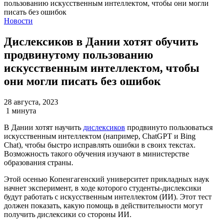
Новости
Дислексиков в Дании хотят обучить
продвинутому пользованию
искусственным интеллектом, чтобы
они могли писать без ошибок
28 августа, 2023
1 минута
В Дании хотят научить
дислексиков
продвинуто пользоваться
искусственным интеллектом (например, ChatGPT и Bing
Chat), чтобы быстро исправлять ошибки в своих текстах.
Возможность такого обучения изучают в министерстве
образования страны.
Этой осенью Копенгагенский университет прикладных наук
начнет эксперимент, в ходе которого студенты-дислексики
будут работать с искусственным интеллектом (ИИ). Этот тест
должен показать, какую помощь в действительности могут
получить дислексики со стороны ИИ.