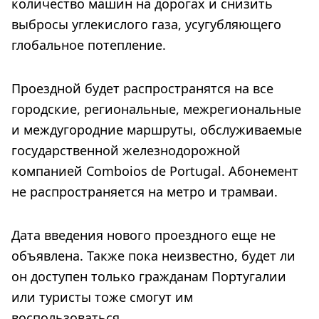
количество машин на дорогах и снизить
выбросы углекислого газа, усугубляющего
глобальное потепление.
Проездной будет распространятся на все
городские, региональные, межрегиональные
и междугородние маршруты, обслуживаемые
государственной железнодорожной
компанией Comboios de Portugal. Абонемент
не распространяется на метро и трамваи.
Дата введения нового проездного еще не
объявлена. Также пока неизвестно, будет ли
он доступен только гражданам Португалии
или туристы тоже смогут им
воспользоваться.