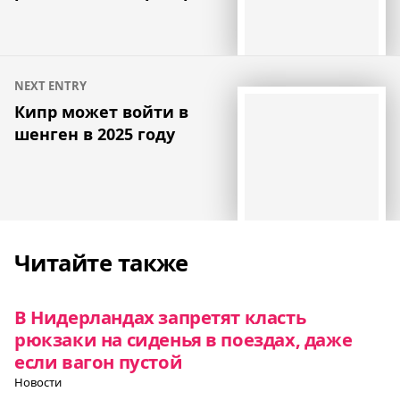
NEXT ENTRY
Кипр может войти в
шенген в 2025 году
Читайте также
В Нидерландах запретят класть
рюкзаки на сиденья в поездах, даже
если вагон пустой
Новости