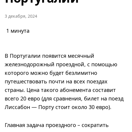
3 декабря, 2024
1 минута
В Португалии появится месячный
железнодорожный проездной, с помощью
которого можно будет безлимитно
путешествовать почти на всех поездах
страны. Цена такого абонемента составит
всего 20 евро (для сравнения, билет на поезд
Лиссабон — Порту стоит около 30 евро).
Главная задача проездного – сократить