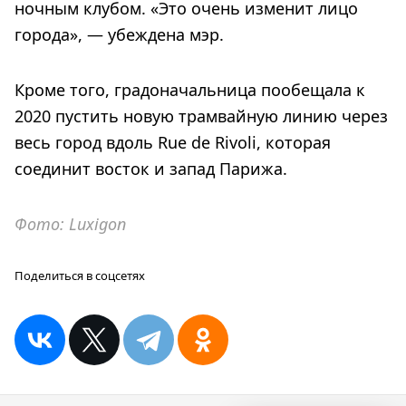
ночным клубом. «Это очень изменит лицо
города», — убеждена мэр.
Кроме того, градоначальница пообещала к
2020 пустить новую трамвайную линию через
весь город вдоль Rue de Rivoli, которая
соединит восток и запад Парижа.
Фото: Luxigon
Поделиться в соцсетях