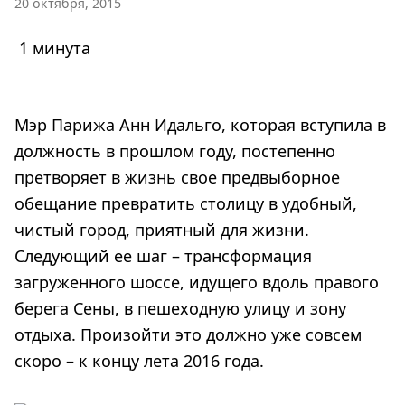
20 октября, 2015
1 минута
Мэр Парижа Анн Идальго, которая вступила в
должность в прошлом году, постепенно
претворяет в жизнь свое предвыборное
обещание превратить столицу в удобный,
чистый город, приятный для жизни.
Следующий ее шаг – трансформация
загруженного шоссе, идущего вдоль правого
берега Сены, в пешеходную улицу и зону
отдыха. Произойти это должно уже совсем
скоро – к концу лета 2016 года.