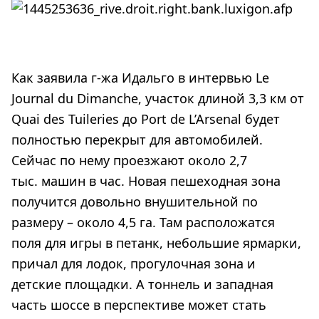
Как заявила г-жа Идальго в интервью Le
Journal du Dimanche, участок длиной 3,3 км от
Quai des Tuileries до Port de L’Arsenal будет
полностью перекрыт для автомобилей.
Сейчас по нему проезжают около 2,7
тыс. машин в час. Новая пешеходная зона
получится довольно внушительной по
размеру – около 4,5 га. Там расположатся
поля для игры в петанк, небольшие ярмарки,
причал для лодок, прогулочная зона и
детские площадки. А тоннель и западная
часть шоссе в перспективе может стать