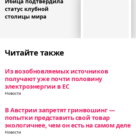
Ибица подтвердила
статус клубной
столицы мира
Читайте также
Из возобновляемых источников
получают уже почти половину
электроэнергии в ЕС
Новости
В Австрии запретят гринвошинг —
попытки представить свой товар
экологичнее, чем он есть на самом деле
Новости