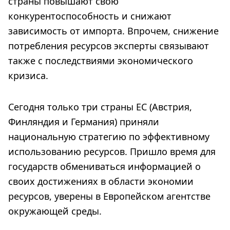
страны повышают свою
конкурентоспособность и снижают
зависимость от импорта. Впрочем, снижение
потребления ресурсов эксперты связывают
также с последствиями экономического
кризиса.
Сегодня только три страны ЕС (Австрия,
Финляндия и Германия) приняли
национальную стратегию по эффективному
использованию ресурсов. Пришло время для
государств обмениваться информацией о
своих достижениях в области экономии
ресурсов, уверены в Европейском агентстве
окружающей среды.