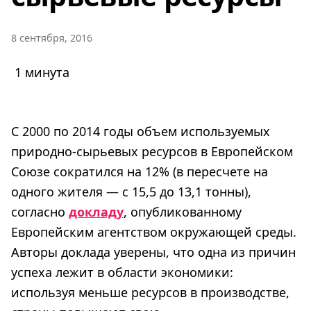
8 сентября, 2016
1 минута
С 2000 по 2014 годы объем используемых
природно-сырьевых ресурсов в Европейском
Союзе сократился на 12% (в пересчете на
одного жителя — с 15,5 до 13,1 тонны),
согласно
докладу
, опубликованному
Европейским агентством окружающей среды.
Авторы доклада уверены, что одна из причин
успеха лежит в области экономики:
используя меньше ресурсов в производстве,