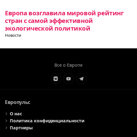
Европа возглавила мировой рейтинг
стран с самой эффективной
экологической политикой
Новости
Все о Европе
Элемент
Элемент
Элемент
меню
меню
меню
Европульс
О нас
Политика конфиденциальности
Партнеры