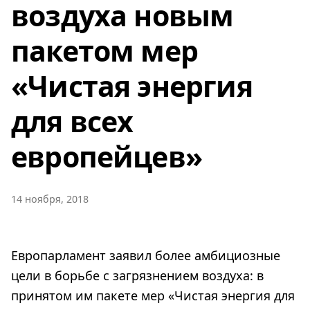
воздуха новым
пакетом мер
«Чистая энергия
для всех
европейцев»
14 ноября, 2018
Европарламент заявил более амбициозные
цели в борьбе с загрязнением воздуха: в
принятом им пакете мер «Чистая энергия для