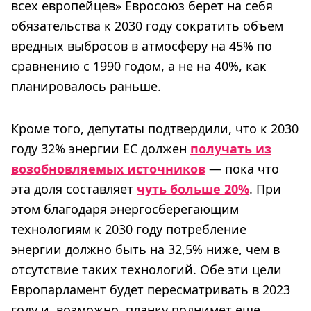
всех европейцев» Евросоюз берет на себя
обязательства к 2030 году сократить объем
вредных выбросов в атмосферу на 45% по
сравнению с 1990 годом, а не на 40%, как
планировалось раньше.
Кроме того, депутаты подтвердили, что к 2030
году 32% энергии ЕС должен
получать из
возобновляемых источников
— пока что
эта доля составляет
чуть больше 20%
. При
этом благодаря энергосберегающим
технологиям к 2030 году потребление
энергии должно быть на 32,5% ниже, чем в
отсутствие таких технологий. Обе эти цели
Европарламент будет пересматривать в 2023
году и, возможно, планку поднимет еще