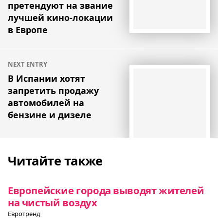
претендуют на звание
лучшей кино-локации
в Европе
NEXT ENTRY
В Испании хотят
запретить продажу
автомобилей на
бензине и дизеле
Читайте также
Европейские города выводят жителей
на чистый воздух
Евротренд