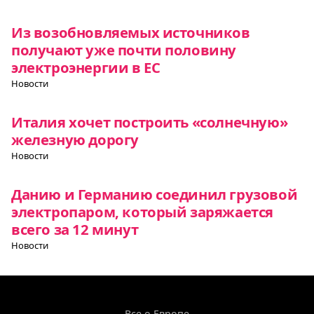
Из возобновляемых источников
получают уже почти половину
электроэнергии в ЕС
Новости
Италия хочет построить «солнечную»
железную дорогу
Новости
Данию и Германию соединил грузовой
электропаром, который заряжается
всего за 12 минут
Новости
Все о Европе