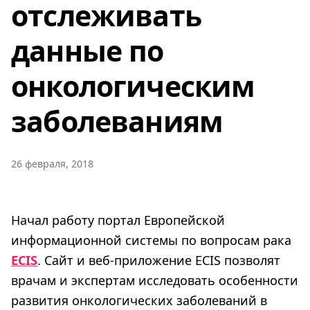
отслеживать
данные по
онкологическим
заболеваниям
26 февраля, 2018
Начал работу портал Европейской
информационной системы по вопросам рака
ECIS
. Сайт и веб-приложение ECIS позволят
врачам и экспертам исследовать особенности
развития онкологических заболеваний в