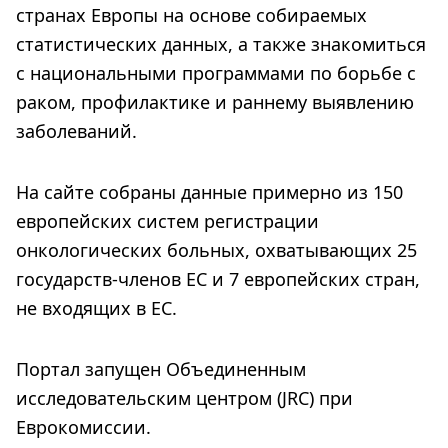
странах Европы на основе собираемых
статистических данных, а также знакомиться
с национальными программами по борьбе с
раком, профилактике и раннему выявлению
заболеваний.
На сайте собраны данные примерно из 150
европейских систем регистрации
онкологических больных, охватывающих 25
государств-членов ЕС и 7 европейских стран,
не входящих в ЕС.
Портал запущен Объединенным
исследовательским центром (JRC) при
Еврокомиссии.