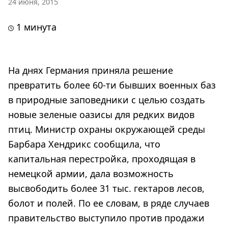
24 июня, 2015
1 минута
На днях Германия приняла решение
превратить более 60-ти бывших военных баз
в природные заповедники с целью создать
новые зеленые оазисы для редких видов
птиц. Министр охраны окружающей среды
Барбара Хендрикс сообщила, что
капитальная перестройка, проходящая в
немецкой армии, дала возможность
высвободить более 31 тыс. гектаров лесов,
болот и полей. По ее словам, в ряде случаев
правительство выступило против продажи