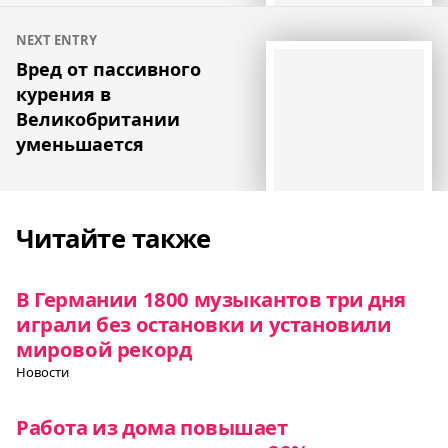
NEXT ENTRY
Вред от пассивного
курения в
Великобритании
уменьшается
Читайте также
В Германии 1800 музыкантов три дня
играли без остановки и установили
мировой рекорд
Новости
Работа из дома повышает