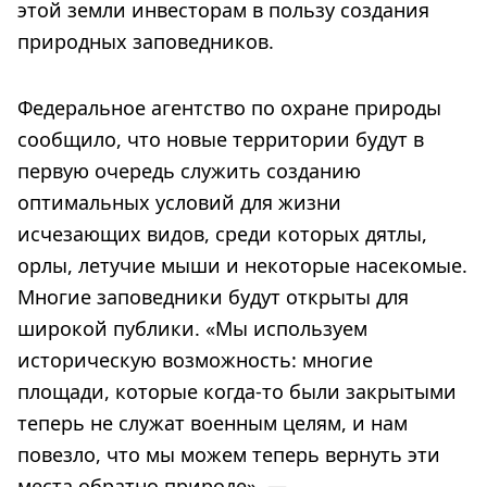
этой земли инвесторам в пользу создания
природных заповедников.
Федеральное агентство по охране природы
сообщило, что новые территории будут в
первую очередь служить созданию
оптимальных условий для жизни
исчезающих видов, среди которых дятлы,
орлы, летучие мыши и некоторые насекомые.
Многие заповедники будут открыты для
широкой публики. «Мы используем
историческую возможность: многие
площади, которые когда-то были закрытыми
теперь не служат военным целям, и нам
повезло, что мы можем теперь вернуть эти
места обратно природе», —