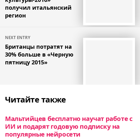
получил итальянский
регион
NEXT ENTRY
Британцы потратят на
30% больше в «Черную
пятницу 2015»
Читайте также
Мальтийцев бесплатно научат работе с
ИИ и подарят годовую подписку на
популярные нейросети