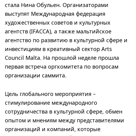
стала Нина Обульен. Организаторами
выступят Международная федерация
художественных советов и культурных
агентств (IFACCA), а также мальтийское
агентство по развитию в культурной сфере и
инвестициям в креативный сектор Arts
Council Malta. На прошлой неделе прошла
первая встреча оргкомитета по вопросам
организации саммита.
Цель глобального мероприятия –
стимулирование международного
сотрудничества в культурной сфере, обмен
опытом и мнениям между представителями
организаций и компаний, которые