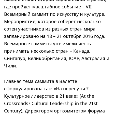
где пройдет масштабное событие – VII
Всемирный саммит по искусству и культуре.
Мероприятие, которое соберет несколько
сотен участников из разных стран мира,
запланировано на 18 – 21 октября 2016 года.
Всемирные саммиты уже имели честь
принимать несколько стран – Канада,
Сингапур, Великобритания, ЮАР, Австралия и
Чили.
Главная тема саммита в Валетте
сформулирована так: «На перепутье?
Культурное лидерство в 21 веке» (At the
Crossroads? Cultural Leadership in the 21st
Century). Директором оргкомитетом форума