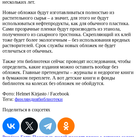
нескольких лет.
Новые обложки будут изготавливаться полностью из
растительного сырья – а значит, для этого не будут
использоваться нефтепродукты, как для обычного пластика.
Сами прозрачные пленки будут производить из этанола,
полученного из сахарного тростника. Скрепляющий их клей
тоже будет более экологичным – без использования вредных
растворителей. Срок службы новых обложек не будет
отличаться от обычных.
Также эти библиотеки сейчас проводят исследования, чтобы
определить, какие издания можно оставить вообще без
обложек. Главные претенденты – журналы и недорогие книги
в бумажном переплете. А вот детские книги и фонды
библиотек на колесах без обложек не обойдутся.
Фото:
Helmet Kirjasto / Facebook
Теги:
финляндия
библиотеки
Поделиться в соцсетях