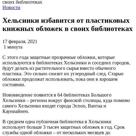
Новости
Хельсинки избавится от пластиковых
книжных обложек в своих библиотеках
17 февраля, 2021
1 минута
С этого года защитные прозрачные обложки, которые
используются в библиотеках Хельсинки и соседних городов,
будут делать из растительного сырья вместо обычного
пластика. Это сильно снизит их углеродный след. Старые
обложки продолжат использовать, пока они в хорошем
состоянии.
Нововведение появится в 64 библиотеках Большого
Хельсинки – региона вокруг финской столицы, куда помимо
самого Хельсинки входят города Эспоо, Вантаа и
Кауниайнен.
В среднем одна публичная библиотека в Хельсинки
использует больше 3 тысяч защитных обложек в год. Срок
службы одной обложки – от нескольких месяцев до