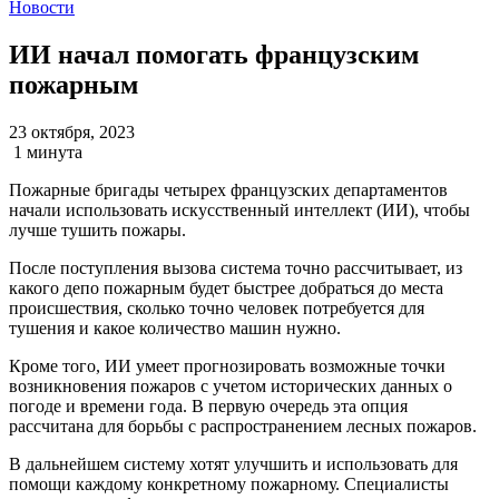
Новости
ИИ начал помогать французским
пожарным
23 октября, 2023
1 минута
Пожарные бригады четырех французских департаментов
начали использовать искусственный интеллект (ИИ), чтобы
лучше тушить пожары.
После поступления вызова система точно рассчитывает, из
какого депо пожарным будет быстрее добраться до места
происшествия, сколько точно человек потребуется для
тушения и какое количество машин нужно.
Кроме того, ИИ умеет прогнозировать возможные точки
возникновения пожаров с учетом исторических данных о
погоде и времени года. В первую очередь эта опция
рассчитана для борьбы с распространением лесных пожаров.
В дальнейшем систему хотят улучшить и использовать для
помощи каждому конкретному пожарному. Специалисты