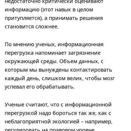
недостаточно критически оценивают
информацию (этот навык в целом
притупляется), а принимать решения
становится сложнее.
По мнению ученых, информационная
перегрузка напоминает загрязнение
окружающей среды. Объем данных, с
которым мы вынуждены контактировать
каждый день, слишком велик, чтобы мозг
успевал его обрабатывать.
Ученые считают, что с информационной
перегрузкой надо бороться так же, как с
неблагоприятной экологией – например,
регулировать на правовом уровне