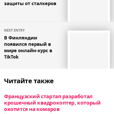
защиты от сталкеров
NEXT ENTRY
В Финляндии
появился первый в
мире онлайн-курс в
TikTok
Читайте также
Французский стартап разработал
крошечный квадрокоптер, который
охотится на комаров