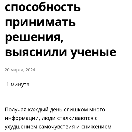
способность
принимать
решения,
выяснили ученые
20 марта, 2024
1 минута
Получая каждый день слишком много
информации, люди сталкиваются с
ухудшением самочувствия и снижением