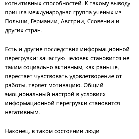
когнитивных способностей. К такому выводу
пришла международная группа ученых из
Польши, Германии, Австрии, Словении и
других стран.
Есть и другие последствия информационной
перегрузки: зачастую человек становится не
таким социально активным, как раньше,
перестает чувствовать удовлетворение от
работы, теряет мотивацию. Общий
эмоциональный настрой в условиях
информационной перегрузки становится
негативным.
Наконец, в таком состоянии люди