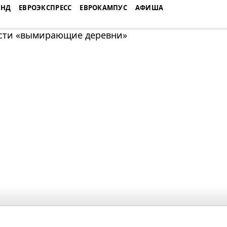
ЕНД
ЕВРОЭКСПРЕСС
ЕВРОКАМПУС
АФИША