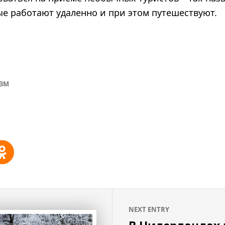
ые работают удаленно и при этом путешествуют.
ЗМ
NEXT ENTRY