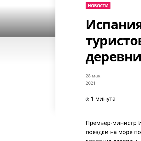
НОВОСТИ
Испания
туристо
деревн
28 мая,
2021
1 минута
Премьер-министр И
поездки на море по