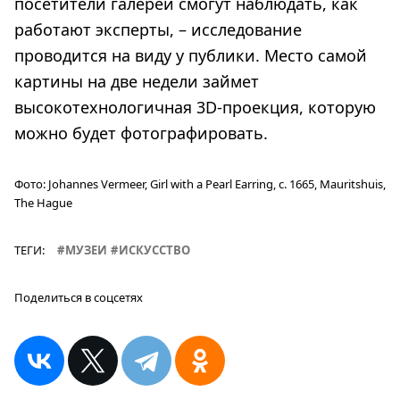
посетители галереи смогут наблюдать, как
работают эксперты, – исследование
проводится на виду у публики. Место самой
картины на две недели займет
высокотехнологичная 3D-проекция, которую
можно будет фотографировать.
Фото:
Johannes Vermeer, Girl with a Pearl Earring, c. 1665, Mauritshuis,
The Hague
ТЕГИ:
МУЗЕИ
ИСКУССТВО
Поделиться в соцсетях