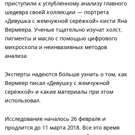
приступили к углублённому анализу главного
шедевра своей коллекции — портрета
«Девушка с жемчужной серёжкой» кисти Яна
Вермеера. Ученые тщательно изучат холст,
пигменты и масло с помощью цифрового
микроскопа и неинвазивных методов
анализа.
Эксперты надеются больше узнать о том, как
Вермеер писал «Девушку с жемчужной
серёжкой» и какие материалы при этом
использовал.
Исследование началось 26 февраля и
продлится до 11 марта 2018. Все это время