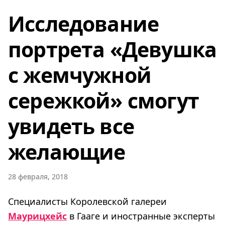
Исследование
портрета «Девушка
с жемчужной
сережкой» смогут
увидеть все
желающие
28 февраля, 2018
Специалисты Королевской галереи
Маурицхейс
в Гааге и иностранные эксперты