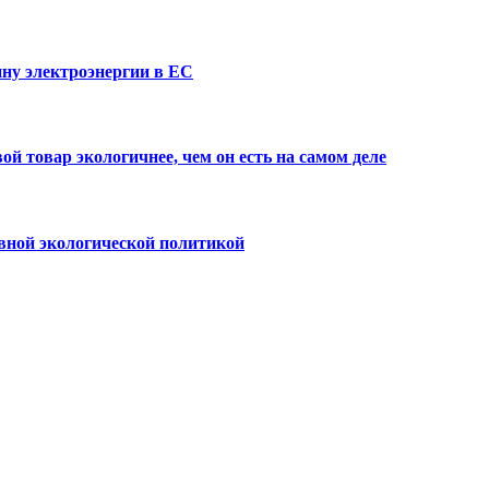
ну электроэнергии в ЕС
й товар экологичнее, чем он есть на самом деле
вной экологической политикой