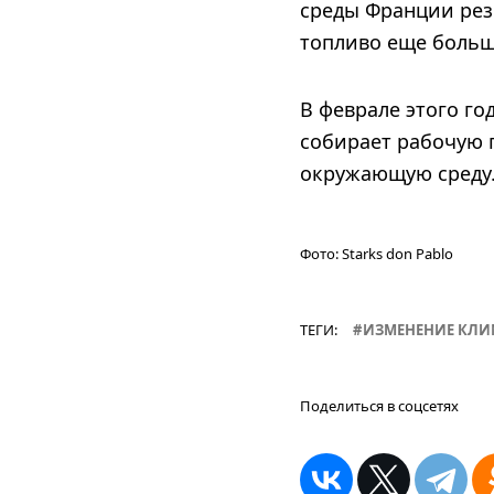
среды Франции резк
топливо еще больш
В феврале этого г
собирает рабочую 
окружающую среду
Фото:
Starks don Pablo
ТЕГИ:
ИЗМЕНЕНИЕ КЛИ
Поделиться в соцсетях