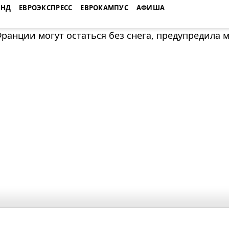
ЕНД
ЕВРОЭКСПРЕСС
ЕВРОКАМПУС
АФИША